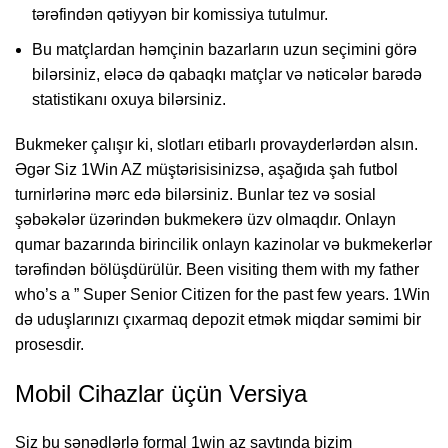
tərəfindən qətiyyən bir komissiya tutulmur.
Bu matçlardan həmçinin bazarların uzun seçimini görə
bilərsiniz, eləcə də qabaqkı matçlar və nəticələr barədə
statistikanı oxuya bilərsiniz.
Bukmeker çalışır ki, slotları etibarlı provayderlərdən alsın.
Əgər Siz 1Win AZ müştərisisinizsə, aşağıda şah futbol
turnirlərinə mərc edə bilərsiniz. Bunlar tez və sosial
şəbəkələr üzərindən bukmekerə üzv olmaqdır. Onlayn
qumar bazarında birincilik onlayn kazinolar və bukmekerlər
tərəfindən bölüşdürülür. Been visiting them with my father
who’s a ” Super Senior Citizen for the past few years. 1Win
də uduşlarınızı çıxarmaq depozit etmək miqdar səmimi bir
prosesdir.
Mobil Cihazlar üçün Versiya
Siz bu sənədlərlə formal 1win az saytında bizim