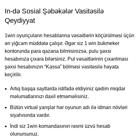
In-də Sosial Şəbəkələr Vasitəsilə
Qeydiyyat
1win oyunçuların hesablarına vəsaitlərin köçürülməsi üçün
ən yiğcam müddətə çalışır. Əgər siz 1 win bukmeker
kontorunda para qazana bilmisinizsə, pulu şəxsi
hesabınıza çıxara bilərsiniz. Pul vəsaitlərinin çıxarılması
şəxsi hesabınızın “Kassa” bölməsi vasitəsilə həyata
keçirilir.
Artıq başqa saytlarda istifadə etdiyiniz qədim miqdar
məlumatlarınızı daxil etməməlisiniz.
Bütün virtual yarışlar hər oyunun adı ilə idman növləri
siyahısında vardır.
İndi siz 1win komandasının rəsmi üzvü hesab
olunursunuz.