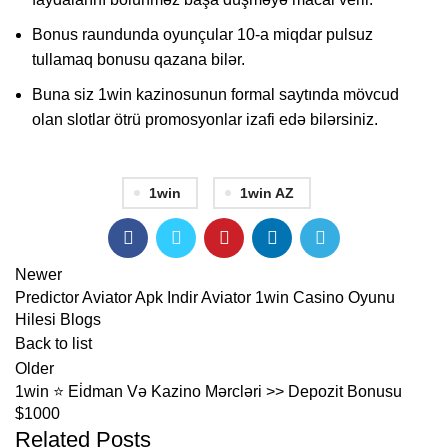
Bonus raundunda oyunçular 10-a miqdar pulsuz
tullamaq bonusu qazana bilər.
Buna siz 1win kazinosunun formal saytında mövcud
olan slotlar ötrü promosyonlar izafi edə bilərsiniz.
1win
1win AZ
Newer
Predictor Aviator Apk Indir Aviator 1win Casino Oyunu
Hilesi Blogs
Back to list
Older
1win ⭐ Ei̇dman Və Kazino Mərcləri >> Depozit Bonusu
$1000
Related Posts