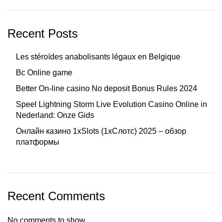
Recent Posts
Les stéroïdes anabolisants légaux en Belgique
Bc Online game
Better On-line casino No deposit Bonus Rules 2024
Speel Lightning Storm Live Evolution Casino Online in
Nederland: Onze Gids
Онлайн казино 1xSlots (1хСлотс) 2025 – обзор
платформы
Recent Comments
No comments to show.