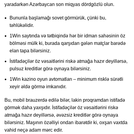
yaradarkən Azərbaycan son miqyas dördgözlü olun.
Bununla başlamağı sovet görmürük, çünki bu,
təhlükəlidir.
1Win saytında və tətbiqində hər bir idman sahəsinin öz
bölməsi mülk ki, burada qarşıdan gələn matçlar barədə
elan tapa bilərsiniz.
İstifadəçilər öz vəsaitlərini riskə atmağa hazır deyillərsə,
pulsuz kreditlər görə oynaya bilərsiniz.
1Win kazino oyun avtomatları – minimum risklə sürətli
xeyir əldə görmə imkanıdır.
Bu, mobil brauzerdə edilə bilər, lakin proqramdan istifadə
görmək daha yaxşıdır. İstifadəçilər öz vəsaitlərini riskə
atmağa hazır deyillərsə, əvəzsiz kreditlər görə oynaya
bilərsiniz. Maşının özəlliyi ondan ibarətdir ki, oxşarı vaxtda
vahid neçə adam mərc edir.