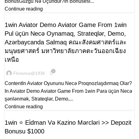
BonusGüzgü Nə Üçündür?In BonusesI...
Continue reading
1WIN AZERBAYCAN BUKMEKER KONTORUNUN SAYTI LOGIN GIRIŞ
1win Aviator Demo Aviator Game From 1win
QEYDIYYAT - 121
Pul üçün Necə Oynamaq, Strateqlər, Demo,
Azərbaycanda Salmaq คณะสังคมศาสตร์และ
มนุษยศาสตร์ มหาวิทยาลัยภาคตะวันออกเฉียง
เหนือ
0
Florence@1936
ContentIn Aviator Oyununu Necə Proqnozlaşdırmaq Olar?
In Aviator Demo Aviator Game From 1win Para üçün Necə
şənlənmək, Strateqlər, Demo,...
Continue reading
1WIN AZERBAYCAN BUKMEKER KONTORUNUN SAYTI LOGIN GIRIŞ
1win ⭐ Ei̇dman Və Kazino Mərcləri >> Depozit
QEYDIYYAT - 121
Bonusu $1000