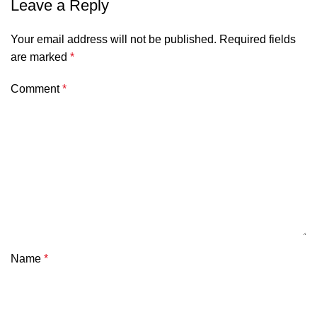
Leave a Reply
Your email address will not be published.
Required fields
are marked
*
Comment
*
Name
*