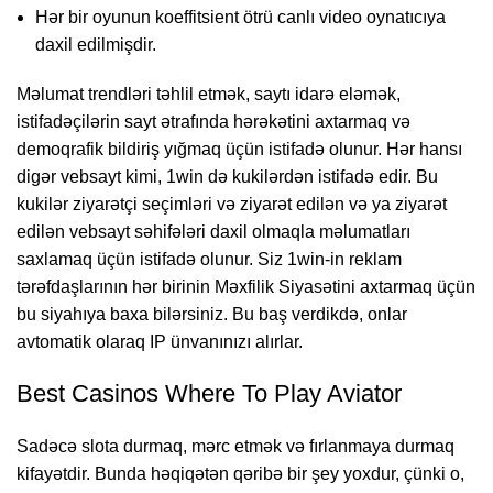
Hər bir oyunun koeffitsient ötrü canlı video oynatıcıya
daxil edilmişdir.
Məlumat trendləri təhlil etmək, saytı idarə eləmək,
istifadəçilərin sayt ətrafında hərəkətini axtarmaq və
demoqrafik bildiriş yığmaq üçün istifadə olunur. Hər hansı
digər vebsayt kimi, 1win də kukilərdən istifadə edir. Bu
kukilər ziyarətçi seçimləri və ziyarət edilən və ya ziyarət
edilən vebsayt səhifələri daxil olmaqla məlumatları
saxlamaq üçün istifadə olunur. Siz 1win-in reklam
tərəfdaşlarının hər birinin Məxfilik Siyasətini axtarmaq üçün
bu siyahıya baxa bilərsiniz. Bu baş verdikdə, onlar
avtomatik olaraq IP ünvanınızı alırlar.
Best Casinos Where To Play Aviator
Sadəcə slota durmaq, mərc etmək və fırlanmaya durmaq
kifayətdir. Bunda həqiqətən qəribə bir şey yoxdur, çünki o,