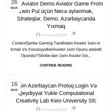
26
1win Aviator Demo Aviator Game From
MAR
1win Pul üçün Necə əylənmək,
Strateqlər, Demo, Azərbaycanda
Yıxmaq
0
Florence@1936
ContentSpribe Gaming Tərəfindən Aviator 1win-in
Icmalı Və XüsusiyyətləriAviator 1win Oyunu ədalətli
Oyundur?Sbribe-dən 1win Aviator Slo...
CONTINUE READING
1WIN AZERBAYCAN PROLOQ LOGIN VƏ QEYDIYYAT YUKLE
COMPUTATIONAL CREATIVITY LAB KEIO UNIVERSITY SFC -
16
1win Azerbaycan Proloq Login Və
425
MAR
Qeydiyyat Yukle Computational
Creativity Lab Keio University Sfc
0
Florence@1936