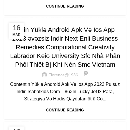
CONTINUE READING
1WIN AZERBAYCAN PROLOQ LOGIN VƏ QEYDIYYAT YUKLE
COMPUTATIONAL CREATIVITY LAB KEIO UNIVERSITY SFC -
16
1win Yüklə Android Apk Və Ios App
425
MAR
2023 əvəzsiz Indir Next Enli Business
Remedies Computational Creativity
Labrador Keio University Sfc Nhà Phân
Phối Thiết Bị Khí Nén Smc Vietnam
0
Florence@1936
ContentIn Yüklə Android Apk Və Ios App 2023 Pulsuz
Indir Tsabatkids Com – 863In Lucky Jet ᐈ Para,
Strategiya Və Hədis Qaydaları ötrü Gö...
CONTINUE READING
1WIN AZERBAYCAN PROLOQ LOGIN VƏ QEYDIYYAT YUKLE
COMPUTATIONAL CREATIVITY LAB KEIO UNIVERSITY SFC -