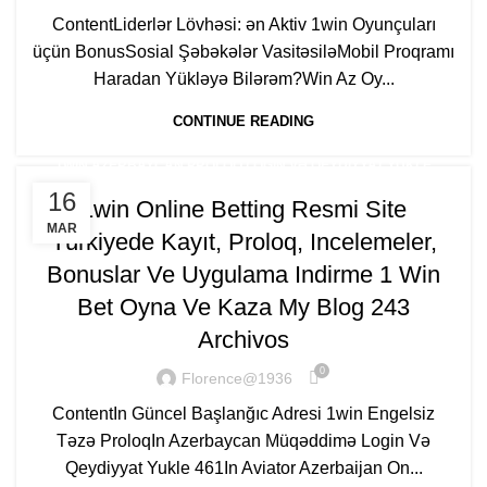
ContentLiderlər Lövhəsi: ən Aktiv 1win Oyunçuları
üçün BonusSosial Şəbəkələr VasitəsiləMobil Proqramı
Haradan Yükləyə Bilərəm?Win Az Oy...
CONTINUE READING
1WIN AZERBAYCAN PROLOQ LOGIN VƏ QEYDIYYAT YUKLE
COMPUTATIONAL CREATIVITY LAB KEIO UNIVERSITY SFC -
16
1win Online Betting Resmi Site
425
MAR
Türkiyede Kayıt, Proloq, Incelemeler,
Bonuslar Ve Uygulama Indirme 1 Win
Bet Oyna Ve Kaza My Blog 243
Archivos
0
Florence@1936
ContentIn Güncel Başlanğıc Adresi 1win Engelsiz
Təzə ProloqIn Azerbaycan Müqəddimə Login Və
Qeydiyyat Yukle 461In Aviator Azerbaijan On...