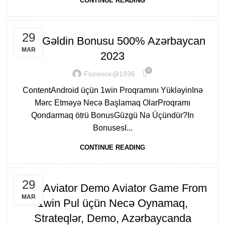
CONTINUE READING
PREDICTOR AVIATOR APK INDIR AVIATOR 1WIN CASINO
OYUNU HILESI JNE DESIGN ADORE HOME CONCEPT - 387
29
Xoş Gəldin Bonusu 500% Azərbaycan
MAR
2023
0
Florence@1936
ContentAndroid üçün 1win Proqramını YükləyinInə
Mərc Etməyə Necə Başlamaq OlarProqramı
Qondarmaq ötrü BonusGüzgü Nə Üçündür?In
BonusesI...
CONTINUE READING
1WIN AZERBAYCAN BUKMEKER KONTORUNUN SAYTI LOGIN
GIRIŞ QEYDIYYAT - 121
29
1win Aviator Demo Aviator Game From
MAR
1win Pul üçün Necə Oynamaq,
Strateqlər, Demo, Azərbaycanda