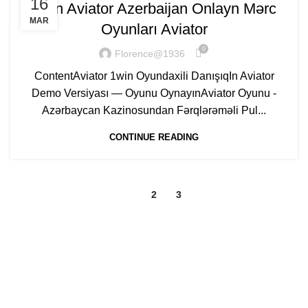
16
1win Aviator Azerbaijan Onlayn Mərc
425
MAR
Oyunları Aviator
0
Florence@1936
ContentAviator 1win Oyundaxili DanışıqIn Aviator
Demo Versiyası — Oyunu OynayınAviator Oyunu -
Azərbaycan Kazinosundan Fərqlərəməli Pul...
CONTINUE READING
1
2
3
Pages