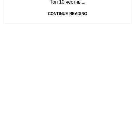
Топ 10 честны...
CONTINUE READING
Pages
Home
Contact Us
Solutions