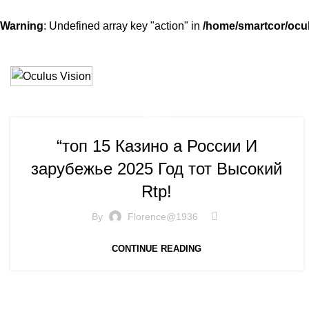
Warning
: Undefined array key "action" in
/home/smartcor/ocu
PINCO
“топ 15 Казино а России И
зарубежье 2025 Год тот Высокий
Rtp!
By
Florence@1936
CONTINUE READING