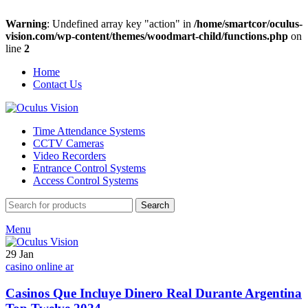
Warning
: Undefined array key "action" in
/home/smartcor/oculus-
vision.com/wp-content/themes/woodmart-child/functions.php
on
line
2
Home
Contact Us
Time Attendance Systems
CCTV Cameras
Video Recorders
Entrance Control Systems
Access Control Systems
Search
Menu
29
Jan
casino online ar
Casinos Que Incluye Dinero Real Durante Argentina