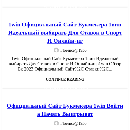
1WIN OFFICIAL IN RUSSIA
1win Официальный Сайт Букмекера 1вин
Идеальный выбирать Для Ставок в Спорт
И Онлайн-иг
Florence@1936
1win Официальный Сайт Букмекера 1вин Идеальный
выбирать Для Ставок в Спорт И Онлайн-игр1win Обзор
Бк 2023 Официальный Сайт%2C Ставки%2C...
CONTINUE READING
1WIN OFFICIAL IN RUSSIA
Официальный Сайт Букмекера 1win Войти
а Начать Выигрыват
Florence@1936