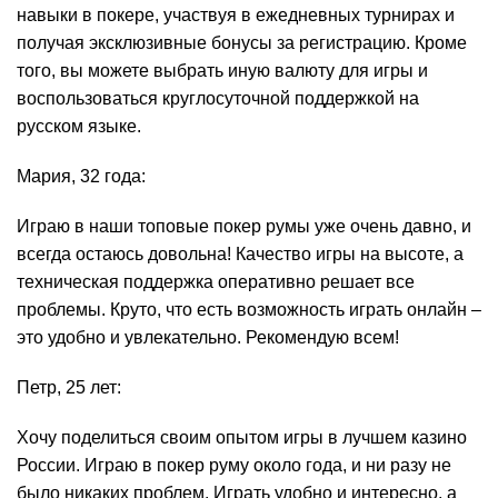
навыки в покере, участвуя в ежедневных турнирах и
получая эксклюзивные бонусы за регистрацию. Кроме
того, вы можете выбрать иную валюту для игры и
воспользоваться круглосуточной поддержкой на
русском языке.
Мария, 32 года:
Играю в наши топовые покер румы уже очень давно, и
всегда остаюсь довольна! Качество игры на высоте, а
техническая поддержка оперативно решает все
проблемы. Круто, что есть возможность играть онлайн –
это удобно и увлекательно. Рекомендую всем!
Петр, 25 лет:
Хочу поделиться своим опытом игры в лучшем казино
России. Играю в покер руму около года, и ни разу не
было никаких проблем. Играть удобно и интересно, а