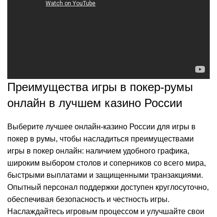
Преимущества игры в покер-румы
онлайн в лучшем казино России
Выберите лучшее онлайн-казино России для игры в
покер в румы, чтобы насладиться преимуществами
игры в покер онлайн: наличием удобного графика,
широким выбором столов и соперников со всего мира,
быстрыми выплатами и защищенными транзакциями.
Опытный персонал поддержки доступен круглосуточно,
обеспечивая безопасность и честность игры.
Наслаждайтесь игровым процессом и улучшайте свои