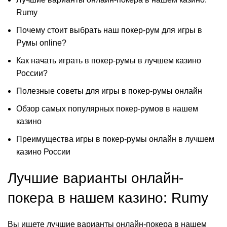
Rumy
Почему стоит выбрать наш покер-рум для игры в
Румы online?
Как начать играть в покер-румы в лучшем казино
России?
Полезные советы для игры в покер-румы онлайн
Обзор самых популярных покер-румов в нашем
казино
Преимущества игры в покер-румы онлайн в лучшем
казино России
Лучшие варианты онлайн-
покера в нашем казино: Rumy
Вы ищете лучшие варианты онлайн-покера в нашем