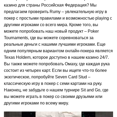
казино для страны Российская Федерация? Мы
предлагаем проверить Rumy – увлекательную игру в
покер с простыми правилами и возможностью playing с
другими игроками со всего мира. Кроме того, вы
можете попробовать наш новый продукт – Poker
Tournaments, где вы можете соревноваться за
реальные деньги с нашими лучшими игроками. Еще
одним популярным вариантом онлайн-покера является
Texas Holdem, которое доступно в нашем казино 24/7.
Вы также можете попробовать Омаху, где каждая рука
состоит из четырех карт. Если вы ищете что-то более
экзотическое, попробуйте Seven Card Stud –
классическую игру в покер с семи картами на руку.
Наконец, не забудьте о нашем турнире Sit and Go, где
вы можете играть в покер со своими друзьями или
другими игроками по всему миру.