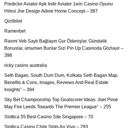
Predictor Aviator Apk Indir Aviator 1win Casino Oyunu
Hilesi Jne Design Adore Home Concept – 387
Qizilbilet
Ramenbet
Rəsmi Veb Saytı Bağlayın️ Gur Ödənişlər, Gündəlik
Bonuslar, ümumən Bunlar Sizi Pin Up Casinoda Gözləyir –
398
ricky casino australia
Seth Bagan, South Dum Dum, Kolkata Seth Bagan Map,
Benefits & Cons, Images, Reviews And Real Estate
Insights" – 394
Sky Bet Championship Top Goalscorer Ideas: Joel Piroe
May Fire Leeds Towards The Premier League" – 255
Slottica 55 Best Casino Site Singapore – 70
Slottica Casino Chile Slots Ao Vivo – 293