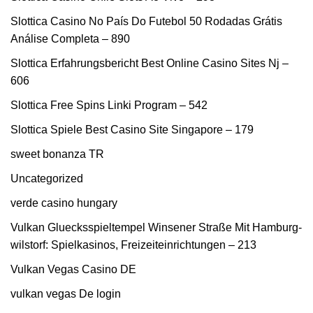
Slottica Casino No País Do Futebol ️50 Rodadas Grátis️
Análise Completa – 890
Slottica Erfahrungsbericht Best Online Casino Sites Nj –
606
Slottica Free Spins Linki Program – 542
Slottica Spiele Best Casino Site Singapore – 179
sweet bonanza TR
Uncategorized
verde casino hungary
Vulkan Gluecksspieltempel Winsener Straße Mit Hamburg-
wilstorf: Spielkasinos, Freizeiteinrichtungen – 213
Vulkan Vegas Casino DE
vulkan vegas De login