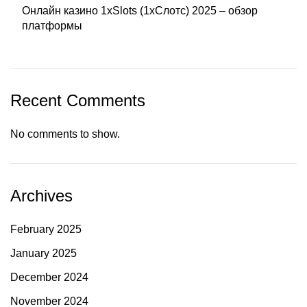
Онлайн казино 1xSlots (1хСлотс) 2025 – обзор
платформы
Recent Comments
No comments to show.
Archives
February 2025
January 2025
December 2024
November 2024