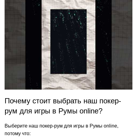
Почему стоит выбрать наш покер-
рум для игры в Румы online?
Выберите наш покер-рум для игры в Румы online,
потому что: