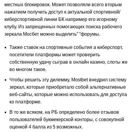
местных блокировок. Может позволяли всего вторым
нажатием получить доступ к актуальной спортивной/
киберспортивной линии БК например его игорному
клубу. Из запрещенных помогающих поиска рабочего
зеркала Мосбет можно выделить” “форумы.
Также ставок на спортивные события а киберспорт,
посетители платформы может проверить
собственную удачу сыграв в онлайн казино, слоты же
во многом такое.
Чтобы решить эту дилемму, Mostbet внедрил систему
зеркал, которые приобретало собой альтернативные
веб-сайты, которые можно использовать для доступа
ко платформе.
В то же всяком, на РБ определено более отзывов
пользователей букмекерской конторы, с совокупной
оценкой 4 балла из 5 возможных.