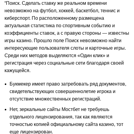
“Поиск. Сделать ставку же реальном времени
невозможно на футбол, хоккей, баскетбол, теннис и
киберспорт. По расположенному размещена
актуальная статистика по спортивным событию и
коэффициенты ставок, а с правую стороны — известны
игры казино. Прошло поле Поиск невозможно найти
интересующие пользователя слоты и карточные игры.
Среди них методов выделяются «Один клик» и
регистрация через социальные сети благодаря своей
кажущейся.
Букмекер имеет право затребовать ряд документов,
свидетельствующих совершеннолетие игрока и
отсутствие множественных регистраций.
Нет, зеркальные сайты Мостбет не требуешь
отдельного лицензирования, так как являются
точностью копией официальному сайта казино, тот
еще лицензирован.