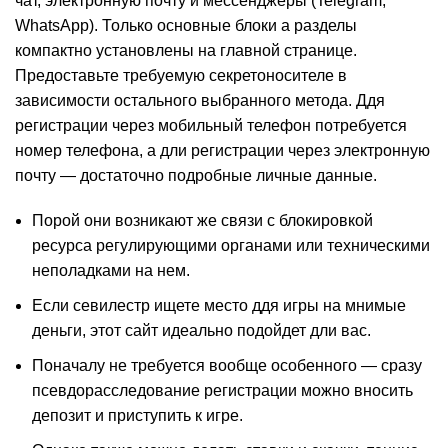
чат, электронную почту и мессенджеры (Telegram,
WhatsApp). Только основные блоки а разделы
компактно установлены на главной странице.
Предоставьте требуемую секретоносителе в
зависимости остального выбранного метода. Ддя
регистрации через мобильный телефон потребуется
номер телефона, а дли регистрации через электронную
почту — достаточно подробные личные данные.
Порой они возникают же связи с блокировкой
ресурса регулирующими органами или техническими
неполадками на нем.
Если севилестр ищете место ддя игры на мнимые
деньги, этот сайт идеально подойдет дли вас.
Поначалу не требуется вообще особенного — сразу
псевдорасследование регистрации можно вносить
депозит и приступить к игре.