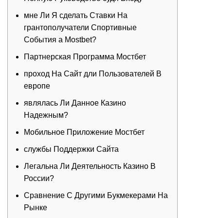
мне Ли Я сделать Ставки На
грантополучатели Спортивные
События а Mostbet?
Партнерская Программа Мостбет
проход На Сайт дли Пользователей В
европе
являлась Ли Данное Казино
Надежным?
Мобильное Приложение Мостбет
службы Поддержки Сайта
Легальна Ли Деятельность Казино В
России?
Сравнение С Другими Букмекерами На
Рынке