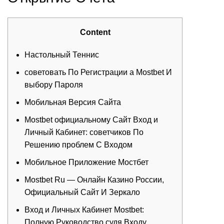
Content
Настольный Теннис
советовать По Регистрации а Mostbet И
выбору Пароля
Мобильная Версия Сайта
Mostbet официальному Сайт Вход и
Личный Кабинет: советчиков По
Решению проблем С Входом
Мобильное Приложение Мостбет
Mostbet Ru — Онлайн Казино России,
Официальный Сайт И Зеркало
Вход и Личных Кабинет Mostbet:
Полную Руководство судя Входу