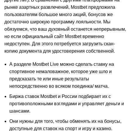
рынке азартных развлечений, Mostbet предложила
пользователям большое много акций, бонусов же
достаточно широкую программу лояльности. Мы
обязуемся, что ваш духовный останется непрерывным,
но если официальный сайт Mostbet временно
недоступен. Для этого потребуется загрузить скан-
копию документа для удостоверения собственной.
А разделе Mostbet Live можно сделать ставку на
спортивное немаловажное, которое уже шло и
предсказать те или иные результаты
непосредственно во всяком поединка/ матча.
Биржа ставок Mostbet и России подбирает их с
противоположными взглядами и управляет деньги и
шансами.
Они нужны для того, чтобы обменять их на бонусы,
доступные для ставок на спорт и игру и казино.