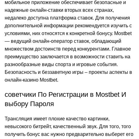
мобильное приложение обеспечивает безопасные и
надежные онлайн-ставки вторых всех странах,
недалеко доступна платформа ставок. Для получения
дополнительной информации рекомендуется изучить с
условиями, них относятся к конкретной бонусу. Mostbet
— ведущий онлайн-оператор ставок, обладающий
множеством достоинств перед конкурентами. Главное
преимущество заключается в возможности ставить на
разнообразные виды спорта и игровые события.
Безопасность и беззаветную игры – проекты аспекты в
онлайн-казино Mostbet.
советчики По Регистрации в Mostbet И
выбору Пароля
Трансляция имеет плохие качество картинки,
невысокого битрейт, качественный звук. Для того, того
получить бонус вас нужно предварительно выберет его