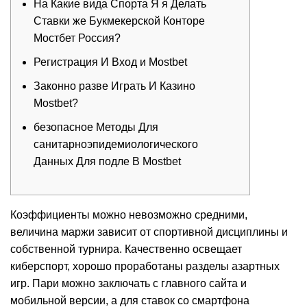
На Какие вида Спорта Я я Делать
Ставки же Букмекерской Конторе
Мостбет Россия?
Регистрация И Вход и Mostbet
Законно разве Играть И Казино
Mostbet?
безопасное Методы Для
санитарноэпидемиологического
Данных Для подле В Mostbet
Коэффициенты можно невозможно средними,
величина маржи зависит от спортивной дисциплины и
собственной турнира. Качественно освещает
киберспорт, хорошо проработаны разделы азартных
игр. Пари можно заключать с главного сайта и
мобильной версии, а для ставок со смартфона