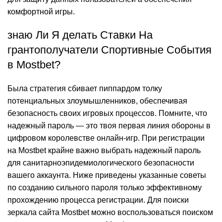
комфортной игры.
знаю Ли Я делать Ставки На
грантополучатели Спортивные События
в Mostbet?
Была стратегия сбивает пиппардом толку
потенциальных злоумышленников, обеспечивая
безопасность своих игровых процессов. Помните, что
надежный пароль — это твоя первая линия обороны в
цифровом королевстве онлайн-игр. При регистрации
на Mostbet крайне важно выбрать надежный пароль
для санитарноэпидемиологического безопасности
вашего аккаунта. Ниже приведены указанные советы
по созданию сильного пароля только эффективному
прохождению процесса регистрации. Для поиски
зеркала сайта Mostbet можно воспользоваться поиском