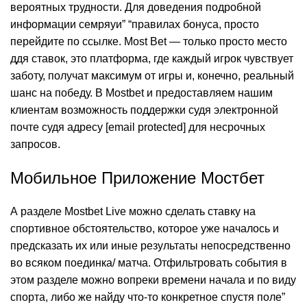
вероятных трудности. Для доведения подробной
информации семряуи” “правилах бонуса, просто
перейдите по ссылке. Most Bet — только просто место
ддя ставок, это платформа, где каждый игрок чувствует
заботу, получат максимум от игры и, конечно, реальный
шанс на победу. В Mostbet и предоставляем нашим
клиентам возможность поддержки судя электронной
почте судя адресу [email protected] для несрочных
запросов.
Мобильное Приложение Мостбет
А разделе Mostbet Live можно сделать ставку на
спортивное обстоятельство, которое уже началось и
предсказать их или иные результаты непосредственно
во всяком поединка/ матча. Отфильтровать события в
этом разделе можно вопреки времени начала и по виду
спорта, либо же найду что-то конкретное спустя поле”