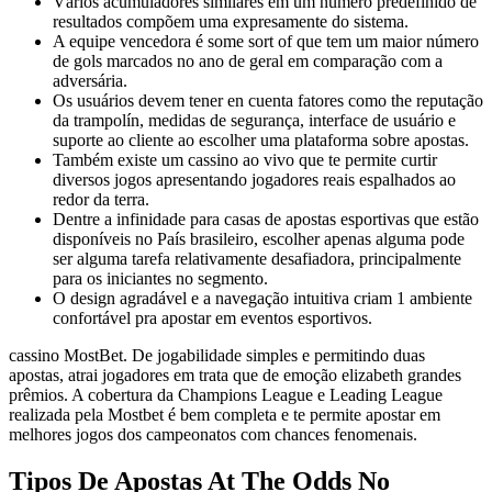
Vários acumuladores similares em um número predefinido de
resultados compõem uma expresamente do sistema.
A equipe vencedora é some sort of que tem um maior número
de gols marcados no ano de geral em comparação com a
adversária.
Os usuários devem tener en cuenta fatores como the reputação
da trampolín, medidas de segurança, interface de usuário e
suporte ao cliente ao escolher uma plataforma sobre apostas.
Também existe um cassino ao vivo que te permite curtir
diversos jogos apresentando jogadores reais espalhados ao
redor da terra.
Dentre a infinidade para casas de apostas esportivas que estão
disponíveis no País brasileiro, escolher apenas alguma pode
ser alguma tarefa relativamente desafiadora, principalmente
para os iniciantes no segmento.
O design agradável e a navegação intuitiva criam 1 ambiente
confortável pra apostar em eventos esportivos.
cassino MostBet. De jogabilidade simples e permitindo duas
apostas, atrai jogadores em trata que de emoção elizabeth grandes
prêmios. A cobertura da Champions League e Leading League
realizada pela Mostbet é bem completa e te permite apostar em
melhores jogos dos campeonatos com chances fenomenais.
Tipos De Apostas At The Odds No