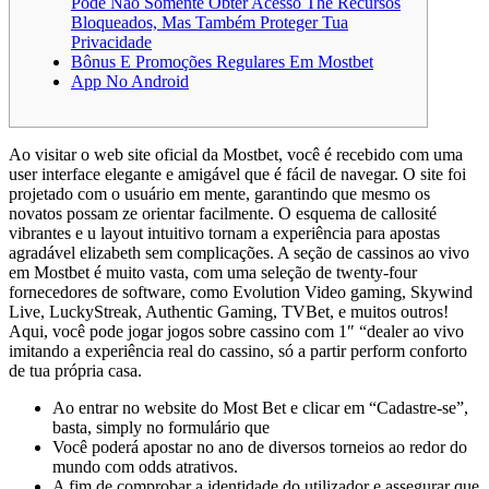
Pode Não Somente Obter Acesso The Recursos
Bloqueados, Mas Também Proteger Tua
Privacidade
Bônus E Promoções Regulares Em Mostbet
App No Android
Ao visitar o web site oficial da Mostbet, você é recebido com uma
user interface elegante e amigável que é fácil de navegar. O site foi
projetado com o usuário em mente, garantindo que mesmo os
novatos possam ze orientar facilmente. O esquema de callosité
vibrantes e u layout intuitivo tornam a experiência para apostas
agradável elizabeth sem complicações. A seção de cassinos ao vivo
em Mostbet é muito vasta, com uma seleção de twenty-four
fornecedores de software, como Evolution Video gaming, Skywind
Live, LuckyStreak, Authentic Gaming, TVBet, e muitos outros!
Aqui, você pode jogar jogos sobre cassino com 1″ “dealer ao vivo
imitando a experiência real do cassino, só a partir perform conforto
de tua própria casa.
Ao entrar no website do Most Bet e clicar em “Cadastre-se”,
basta, simply no formulário que
Você poderá apostar no ano de diversos torneios ao redor do
mundo com odds atrativos.
A fim de comprobar a identidade do utilizador e assegurar que