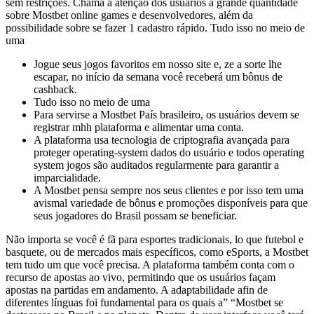
sem restrições. Chama a atenção dos usuários a grande quantidade
sobre Mostbet online games e desenvolvedores, além da
possibilidade sobre se fazer 1 cadastro rápido. Tudo isso no meio de
uma
Jogue seus jogos favoritos em nosso site e, ze a sorte lhe
escapar, no início da semana você receberá um bônus de
cashback.
Tudo isso no meio de uma
Para servirse a Mostbet País brasileiro, os usuários devem se
registrar mhh plataforma e alimentar uma conta.
A plataforma usa tecnologia de criptografia avançada para
proteger operating-system dados do usuário e todos operating
system jogos são auditados regularmente para garantir a
imparcialidade.
A Mostbet pensa sempre nos seus clientes e por isso tem uma
avismal variedade de bônus e promoções disponíveis para que
seus jogadores do Brasil possam se beneficiar.
Não importa se você é fã para esportes tradicionais, lo que futebol e
basquete, ou de mercados mais específicos, como eSports, a Mostbet
tem tudo um que você precisa. A plataforma também conta com o
recurso de apostas ao vivo, permitindo que os usuários façam
apostas na partidas em andamento. A adaptabilidade afin de
diferentes línguas foi fundamental para os quais a” “Mostbet se