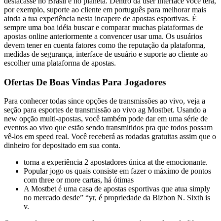
destacasse no Brasil e no planeta. Dentro da user interface você terá,
por exemplo, suporte ao cliente em português para melhorar mais
ainda a tua experiência nesta incapere de apostas esportivas. É
sempre uma boa idéia buscar e comparar muchas plataformas de
apostas online anteriormente a convencer usar uma. Os usuários
devem tener en cuenta fatores como the reputação da plataforma,
medidas de segurança, interface de usuário e suporte ao cliente ao
escolher uma plataforma de apostas.
Ofertas De Boas Vindas Para Jogadores
Para conhecer todas since opções de transmissões ao vivo, veja a
seção para esportes de transmissão ao vivo ag Mostbet. Usando a
new opção multi-apostas, você também pode dar em uma série de
eventos ao vivo que estão sendo transmitidos pra que todos possam
vê-los em speed real. Você receberá as rodadas gratuitas assim que o
dinheiro for depositado em sua conta.
torna a experiência 2 apostadores única at the emocionante.
Popular jogo os quais consiste em fazer o máximo de pontos
com three or more cartas, há ótimas
A Mostbet é uma casa de apostas esportivas que atua simply
no mercado desde” “yr, é propriedade da Bizbon N. Sixth is
v.