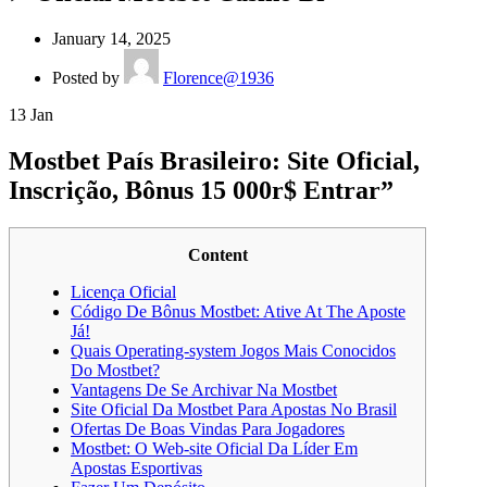
January 14, 2025
Posted by
Florence@1936
13
Jan
Mostbet País Brasileiro: Site Oficial,
Inscrição, Bônus 15 000r$ Entrar”
Content
Licença Oficial
Código De Bônus Mostbet: Ative At The Aposte
Já!
Quais Operating-system Jogos Mais Conocidos
Do Mostbet?
Vantagens De Se Archivar Na Mostbet
Site Oficial Da Mostbet Para Apostas No Brasil
Ofertas De Boas Vindas Para Jogadores
Mostbet: O Web-site Oficial Da Líder Em
Apostas Esportivas