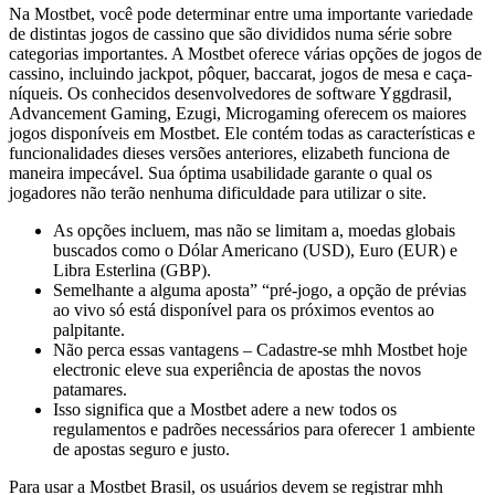
Na Mostbet, você pode determinar entre uma importante variedade
de distintas jogos de cassino que são divididos numa série sobre
categorias importantes. A Mostbet oferece várias opções de jogos de
cassino, incluindo jackpot, pôquer, baccarat, jogos de mesa e caça-
níqueis. Os conhecidos desenvolvedores de software Yggdrasil,
Advancement Gaming, Ezugi, Microgaming oferecem os maiores
jogos disponíveis em Mostbet. Ele contém todas as características e
funcionalidades dieses versões anteriores, elizabeth funciona de
maneira impecável. Sua óptima usabilidade garante o qual os
jogadores não terão nenhuma dificuldade para utilizar o site.
As opções incluem, mas não se limitam a, moedas globais
buscados como o Dólar Americano (USD), Euro (EUR) e
Libra Esterlina (GBP).
Semelhante a alguma aposta” “pré-jogo, a opção de prévias
ao vivo só está disponível para os próximos eventos ao
palpitante.
Não perca essas vantagens – Cadastre-se mhh Mostbet hoje
electronic eleve sua experiência de apostas the novos
patamares.
Isso significa que a Mostbet adere a new todos os
regulamentos e padrões necessários para oferecer 1 ambiente
de apostas seguro e justo.
Para usar a Mostbet Brasil, os usuários devem se registrar mhh