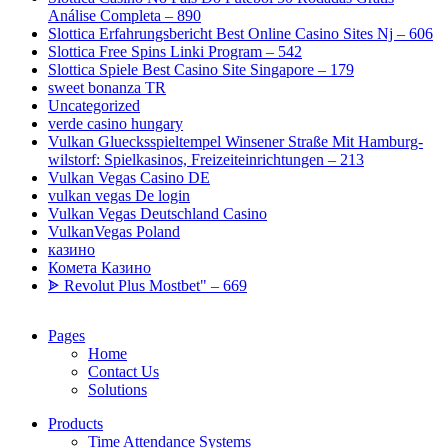
Análise Completa – 890
Slottica Erfahrungsbericht Best Online Casino Sites Nj – 606
Slottica Free Spins Linki Program – 542
Slottica Spiele Best Casino Site Singapore – 179
sweet bonanza TR
Uncategorized
verde casino hungary
Vulkan Gluecksspieltempel Winsener Straße Mit Hamburg-
wilstorf: Spielkasinos, Freizeiteinrichtungen – 213
Vulkan Vegas Casino DE
vulkan vegas De login
Vulkan Vegas Deutschland Casino
VulkanVegas Poland
казино
Комета Казино
ᗎ Revolut Plus Mostbet" – 669
Pages
Home
Contact Us
Solutions
Products
Time Attendance Systems