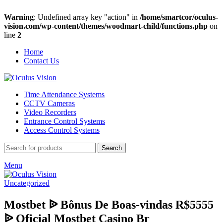
Warning
: Undefined array key "action" in
/home/smartcor/oculus-
vision.com/wp-content/themes/woodmart-child/functions.php
on
line
2
Home
Contact Us
Time Attendance Systems
CCTV Cameras
Video Recorders
Entrance Control Systems
Access Control Systems
Search
Menu
Uncategorized
Mostbet ᐉ Bônus De Boas-vindas R$5555
ᐉ Oficial Mostbet Casino Br