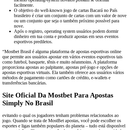
facilmente.
O objetivo do well-known jogo de cartas Bacará no País
brasileiro é criar um conjunto de cartas com um valor de nove
ou um conjunto que seja o também próximo possível para
nove.
Após o registro, operating system usuários podem dormir
dinheiro em tua conta e produzir apostas em seus eventos
esportivos prediletos.
“Mostbet Brasil é alguma plataforma de apostas esportivas online
que permite aos usuários apostar em vários eventos esportivos tais
como futebol, basquete, tênis e muito néanmoins. A plataforma
proporciona apostas ao palpitante, apostas pré-jogo e opções de
apostas esportivas virtuais. Ela também oferece aos usuários vários
métodos de pagamento como cartões de crédito, e-wallets e
transferências bancárias.
Site Oficial Da Mostbet Para Apostas
Simply No Brasil
evitando o qual os jogadores tenham problemas relacionados ao
jogo. Quando se trata de MostBet apostas, você pode escolher os
esportes e ligas também populares do planeta – tudo está disponível