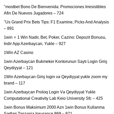
"mostbet Bono De Bienvenida: Promociones Irresistibles
Afin De Nuevos Jugadores – 724
"Us Grand Prix Bets Tips: F1 Examine, Picks And Analysis
– 891
1win ⭐ 1 Win Nadir, Bet, Poker, Cazino: Depozit Bonusu,
Indir App Azerbaycan, Yukle – 927
1Win AZ Casino
1win Azerbaycan Bukmeker Kontorunun Saytı Login Giriş
Qeydiyyat – 121
1Win Azerbaycan Giriş login və Qeydiyyat yukle zoom my
brand – 117
1win Azerbaycan Proloq Login Və Qeydiyyat Yukle
Computational Creativity Lab Keio University Sfc – 425
1win Bonus Maksimum 2000 Azn 1win Bonus Kullanma
Şərtləri Tanzania Insurance 869 – 871