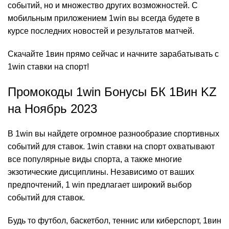
событий, но и множество других возможностей. С
мобильным приложением 1win вы всегда будете в
курсе последних новостей и результатов матчей.
Скачайте 1вин прямо сейчас и начните зарабатывать с
1win ставки на спорт!
Промокоды 1win Бонусы БК 1Вин KZ
на Ноябрь 2023
В 1win вы найдете огромное разнообразие спортивных
событий для ставок. 1win ставки на спорт охватывают
все популярные виды спорта, а также многие
экзотические дисциплины. Независимо от ваших
предпочтений, 1 win предлагает широкий выбор
событий для ставок.
Будь то футбол, баскетбол, теннис или киберспорт, 1вин