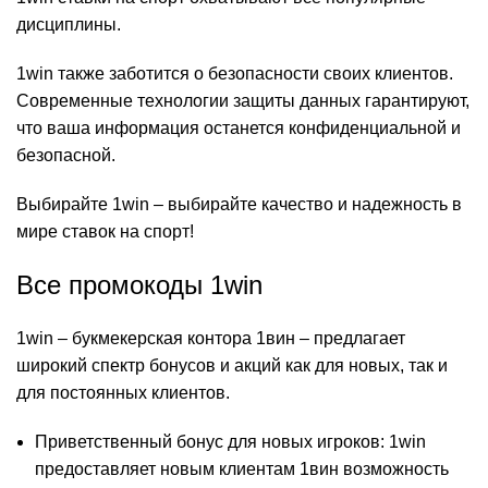
дисциплины.
1win также заботится о безопасности своих клиентов.
Современные технологии защиты данных гарантируют,
что ваша информация останется конфиденциальной и
безопасной.
Выбирайте 1win – выбирайте качество и надежность в
мире ставок на спорт!
Все промокоды 1win
1win – букмекерская контора 1вин – предлагает
широкий спектр бонусов и акций как для новых, так и
для постоянных клиентов.
Приветственный бонус для новых игроков: 1win
предоставляет новым клиентам 1вин возможность