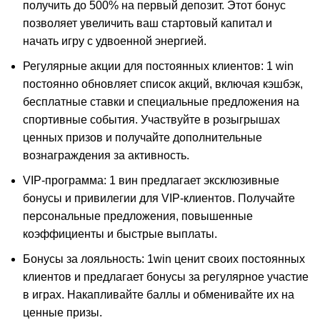
получить до 500% на первый депозит. Этот бонус
позволяет увеличить ваш стартовый капитал и
начать игру с удвоенной энергией.
Регулярные акции для постоянных клиентов: 1 win
постоянно обновляет список акций, включая кэшбэк,
бесплатные ставки и специальные предложения на
спортивные события. Участвуйте в розыгрышах
ценных призов и получайте дополнительные
вознаграждения за активность.
VIP-программа: 1 вин предлагает эксклюзивные
бонусы и привилегии для VIP-клиентов. Получайте
персональные предложения, повышенные
коэффициенты и быстрые выплаты.
Бонусы за лояльность: 1win ценит своих постоянных
клиентов и предлагает бонусы за регулярное участие
в играх. Накапливайте баллы и обменивайте их на
ценные призы.