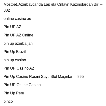
Mostbet, Azərbaycanda Lap əla Onlayn Kazinolardan Biri –
382
online casino au
Pin UP AZ
Pin UP AZ Online
pin up azerbaijan
Pin Up Brazil
pin up casino
Pin UP Casino AZ
Pin Up Casino Rəsmi Saytı Slot Maşınları – 895
Pin UP Online Casino
Pin Up Peru
pinco