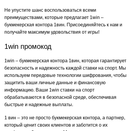
Не упустите шанс воспользоваться всеми
преимуществами, которые предлагает 1win –
букмекерская контора 1вин. Присоединяйтесь к нам и
получайте максимум удовольствия от игры!
1win промокод
1win – букмекерская контора 1вин, которая гарантирует
безопасность и надежность каждой ставки на спорт. Мы
используем передовые технологии шифрования, чтобы
защитить ваши личные данные и финансовую
информацию. Ваши 1win ставки на спорт
обрабатываются в безопасной среде, обеспечивая
быстрые и надежные выплаты.
1 вин – это не просто букмекерская контора, а партнер,
который ценит своих клиентов и заботится о их