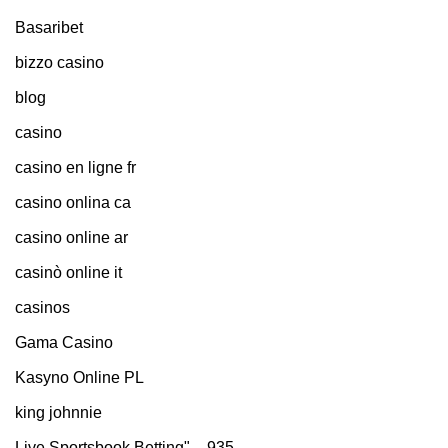
Basaribet
bizzo casino
blog
casino
casino en ligne fr
casino onlina ca
casino online ar
casinò online it
casinos
Gama Casino
Kasyno Online PL
king johnnie
Live Sportsbook Betting" – 935