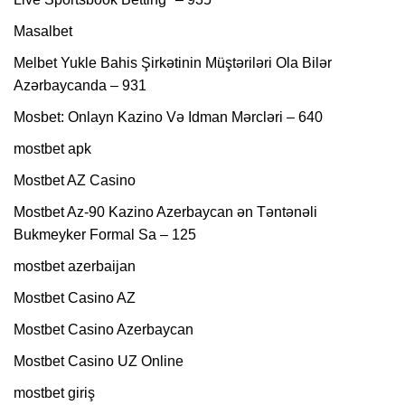
Masalbet
Melbet Yukle Bahis Şirkətinin Müştəriləri Ola Bilər
Azərbaycanda – 931
Mosbet: Onlayn Kazino Və Idman Mərcləri – 640
mostbet apk
Mostbet AZ Casino
Mostbet Az-90 Kazino Azerbaycan ən Təntənəli
Bukmeyker Formal Sa – 125
mostbet azerbaijan
Mostbet Casino AZ
Mostbet Casino Azerbaycan
Mostbet Casino UZ Online
mostbet giriş