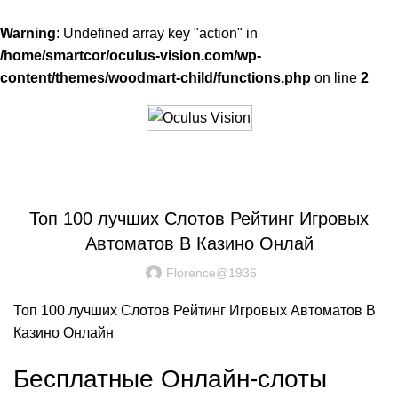
Warning
: Undefined array key "action" in
/home/smartcor/oculus-vision.com/wp-
content/themes/woodmart-child/functions.php
on line
2
КОМЕТА КАЗИНО
Топ 100 лучших Слотов Рейтинг Игровых
Автоматов В Казино Онлай
Florence@1936
Топ 100 лучших Слотов Рейтинг Игровых Автоматов В
Казино Онлайн
Бесплатные Онлайн-слоты