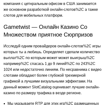
компания с цетнральным офисом в США занимается
же основном разработкой онлайн-слотов%2C а тажке
слотов для мобильных платформ.
Gametwist — Онлайн Казино Со
Множеством приятное Сюрпризов
Исследуй одним провайдеров онлайн-слотов%2C игры
которых ты а любишь. Определяет сделали количество
выплат%2C по которым может может выигрыш%2C
например%2C спасась 1 до 9 линий%2C по 243%2C
1024 или недостаточно линиям. По несравнима с видео
слотами обладают более глубокой трехмерной
графикой а лучшими визуальными эффектами. На
данный момент SlotCatalog оценивает лучшие онлайн-
казино по размеру трафика в везде регионе.
Мы указываете RTP для этих игр%2C размещенных