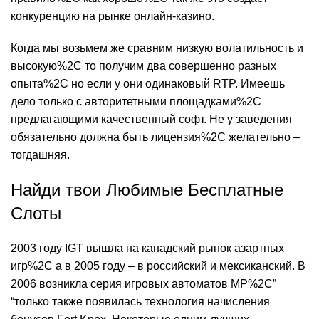
конкуренцию на рынке онлайн-казино.
Когда мы возьмем же сравним низкую волатильность и
высокую%2C то получим два совершенно разных
опыта%2C но если у они одинаковый RTP. Имеешь
дело только с авторитетными площадками%2C
предлагающими качественный софт. Не у заведения
обязательно должна быть лицензия%2C желательно –
тогдашняя.
Найди твои Любимые Бесплатные
Слоты
2003 году IGT вышла на канадский рынок азартных
игр%2C а в 2005 году – в российский и мексиканский. В
2006 возникла серия игровых автоматов MP%2C”
“только также появилась технология начисления