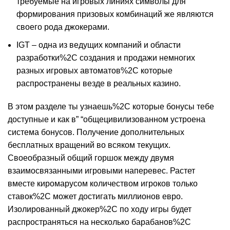
требуемые на игровых линиях символы для
формирования призовых комбинаций же являются
своего рода джокерами.
IGT – одна из ведущих компаний и области
разработки%2C создания и продажи немногих
разных игровых автоматов%2C которые
распространены везде в реальных казино.
В этом разделе ты узнаешь%2C которые бонусы тебе
доступные и как в” “общецивилизованном устроена
система бонусов. Получение дополнительных
бесплатных вращений во всяком текущих.
Своеобразный общий горшок между двумя
взаимосвязанными игровыми наперевес. Растет
вместе киромарусом количеством игроков только
ставок%2C может достигать миллионов евро.
Изолированный джокер%2C по ходу игры будет
распространяться на несколько барабанов%2C