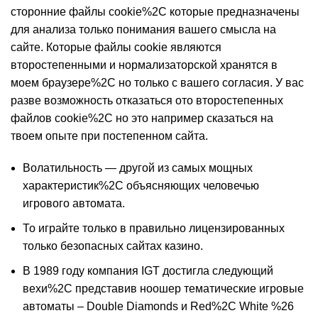
сторонние файлы cookie%2C которые предназначены
для анализа только понимания вашего смысла на
сайте. Которые файлы cookie являются
второстепенными и нормализаторской хранятся в
моем браузере%2C но только с вашего согласия. У вас
разве возможность отказаться ото второстепенных
файлов cookie%2C но это например сказаться на
твоем опыте при постепенном сайта.
Волатильность — другой из самых мощных
характеристик%2C объясняющих человечью
игрового автомата.
То играйте только в правильно лицензированных
только безопасных сайтах казино.
В 1989 году компания IGT достигла следующий
вехи%2C представив ноошер тематические игровые
автоматы – Double Diamonds и Red%2C White %26