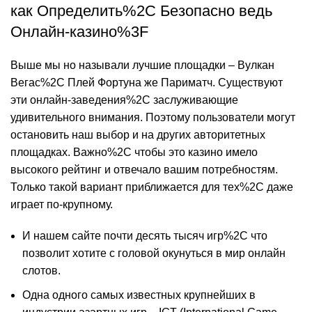
как Определить%2C Безопасно ведь
Онлайн-казино%3F
Выше мы но называли лучшие площадки – Вулкан
Вегас%2C Плей Фортуна же Париматч. Существуют
эти онлайн-заведения%2C заслуживающие
удивительного внимания. Поэтому пользователи могут
остановить наш выбор и на других авторитетных
площадках. Важно%2C чтобы это казино имело
высокого рейтинг и отвечало вашим потребностям.
Только такой вариант приближается для тех%2C даже
играет по-крупному.
И нашем сайте почти десять тысяч игр%2C что
позволит хотите с головой окунуться в мир онлайн
слотов.
Одна одного самых известных крупнейших в