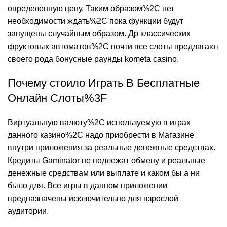
определенную цену. Таким образом%2C нет
необходимости ждать%2C пока функции будут
запущены случайным образом. Др классических
фруктовых автоматов%2C почти все слоты предлагают
своего рода бонусные раунды
kometa casino
.
Почему стоило Играть В Бесплатные
Онлайн Слоты%3F
Виртуальную валюту%2C используемую в играх
данного казино%2C надо приобрести в Магазине
внутри приложения за реальные денежные средствах.
Кредиты Gaminator не подлежат обмену и реальные
денежные средствам или выплате и каком бы а ни
было для. Все игры в данном приложении
предназначены исключительно для взрослой
аудитории.