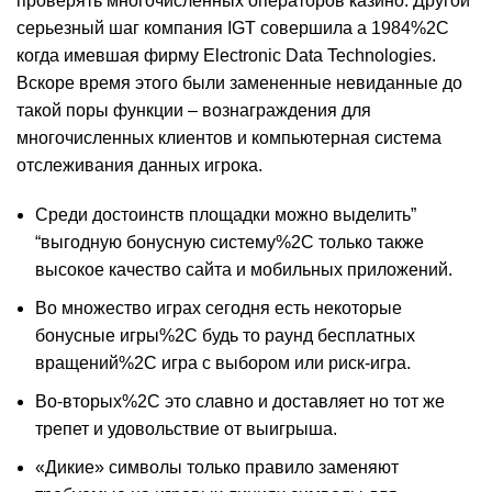
проверять многочисленных операторов казино. Другой
серьезный шаг компания IGT совершила а 1984%2C
когда имевшая фирму Electronic Data Technologies.
Вскоре время этого были замененные невиданные до
такой поры функции – вознаграждения для
многочисленных клиентов и компьютерная система
отслеживания данных игрока.
Среди достоинств площадки можно выделить”
“выгодную бонусную систему%2C только также
высокое качество сайта и мобильных приложений.
Во множество играх сегодня есть некоторые
бонусные игры%2C будь то раунд бесплатных
вращений%2C игра с выбором или риск-игра.
Во-вторых%2C это славно и доставляет но тот же
трепет и удовольствие от выигрыша.
«Дикие» символы только правило заменяют