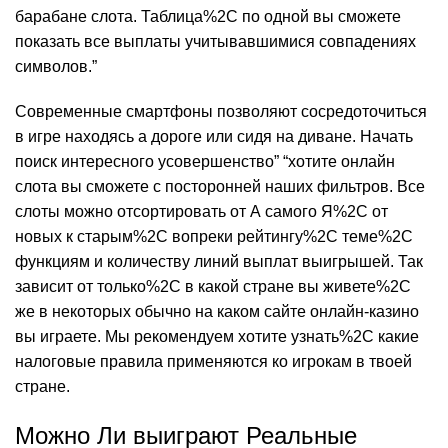
барабане слота. Таблица%2C по одной вы сможете
показать все выплаты учитывавшимися совпадениях
символов.”
Современные смартфоны позволяют сосредоточиться
в игре находясь а дороге или сидя на диване. Начать
поиск интересного усовершенство” “хотите онлайн
слота вы сможете с посторонней наших фильтров. Все
слоты можно отсортировать от А самого Я%2C от
новых к старым%2C вопреки рейтингу%2C теме%2C
функциям и количеству линий выплат выигрышей. Так
зависит от только%2C в какой стране вы живете%2C
же в некоторых обычно на каком сайте онлайн-казино
вы играете. Мы рекомендуем хотите узнать%2C какие
налоговые правила применяются ко игрокам в твоей
стране.
Можно Ли выиграют Реальные