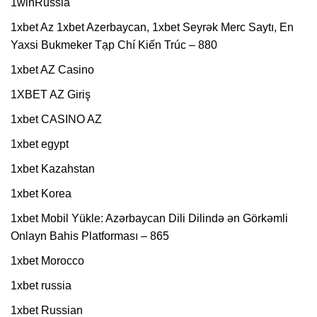
1winRussia
1xbet Az 1xbet Azerbaycan, 1xbet Seyrək Merc Saytı, En
Yaxsi Bukmeker Tạp Chí Kiến Trúc – 880
1xbet AZ Casino
1XBET AZ Giriş
1xbet CASINO AZ
1xbet egypt
1xbet Kazahstan
1xbet Korea
1xbet Mobil Yükle: Azərbaycan Dili Dilində ən Görkəmli
Onlayn Bahis Platforması – 865
1xbet Morocco
1xbet russia
1xbet Russian