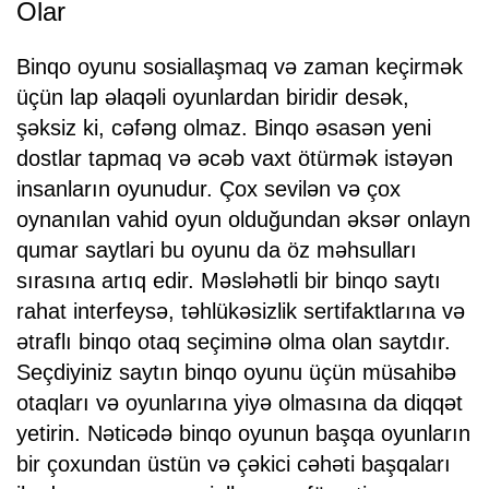
Olar
Binqo oyunu sosiallaşmaq və zaman keçirmək
üçün lap əlaqəli oyunlardan biridir desək,
şəksiz ki, cəfəng olmaz. Binqo əsasən yeni
dostlar tapmaq və əcəb vaxt ötürmək istəyən
insanların oyunudur. Çox sevilən və çox
oynanılan vahid oyun olduğundan əksər onlayn
qumar saytlari bu oyunu da öz məhsulları
sırasına artıq edir. Məsləhətli bir binqo saytı
rahat interfeysə, təhlükəsizlik sertifaktlarına və
ətraflı binqo otaq seçiminə olma olan saytdır.
Seçdiyiniz saytın binqo oyunu üçün müsahibə
otaqları və oyunlarına yiyə olmasına da diqqət
yetirin. Nəticədə binqo oyunun başqa oyunların
bir çoxundan üstün və çəkici cəhəti başqaları