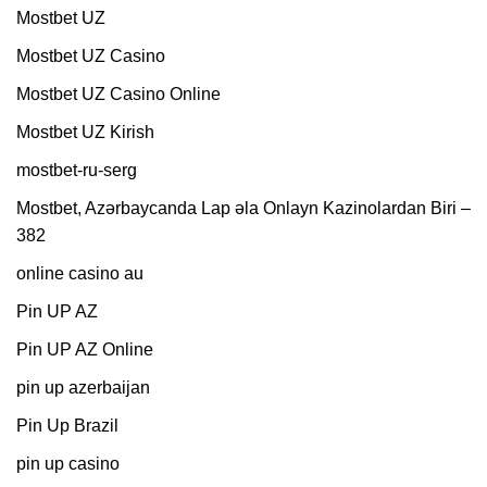
Mostbet UZ
Mostbet UZ Casino
Mostbet UZ Casino Online
Mostbet UZ Kirish
mostbet-ru-serg
Mostbet, Azərbaycanda Lap əla Onlayn Kazinolardan Biri –
382
online casino au
Pin UP AZ
Pin UP AZ Online
pin up azerbaijan
Pin Up Brazil
pin up casino