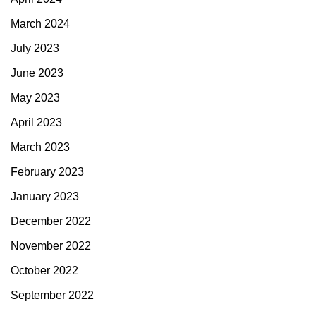
March 2024
July 2023
June 2023
May 2023
April 2023
March 2023
February 2023
January 2023
December 2022
November 2022
October 2022
September 2022