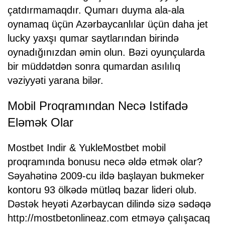
çatdırmamaqdır. Qumarı duyma ala-ala
oynamaq üçün Azərbaycanlılar üçün daha
jet
lucky
yaxşı qumar saytlarından birində
oynadığınızdan əmin olun. Bəzi oyunçularda
bir müddətdən sonra qumardan asılılıq
vəziyyəti yarana bilər.
Mobil Proqramından Necə Istifadə
Eləmək Olar
Mostbet Indir & YukleMostbet mobil
proqramında bonusu necə əldə etmək olar?
Səyahətinə 2009-cu ildə başlayan bukmeker
kontoru 93 ölkədə mütləq bazar lideri olub.
Dəstək heyəti Azərbaycan dilində sizə sədəqə
http://mostbetonlineaz.com
etməyə çalışacaq