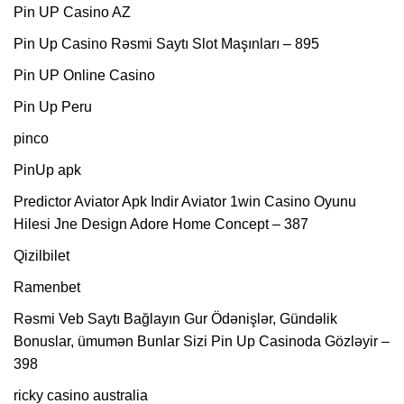
Pin UP Casino AZ
Pin Up Casino Rəsmi Saytı Slot Maşınları – 895
Pin UP Online Casino
Pin Up Peru
pinco
PinUp apk
Predictor Aviator Apk Indir Aviator 1win Casino Oyunu
Hilesi Jne Design Adore Home Concept – 387
Qizilbilet
Ramenbet
Rəsmi Veb Saytı Bağlayın️ Gur Ödənişlər, Gündəlik
Bonuslar, ümumən Bunlar Sizi Pin Up Casinoda Gözləyir –
398
ricky casino australia