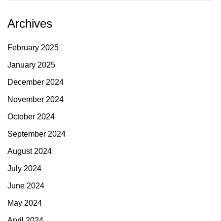
Archives
February 2025
January 2025
December 2024
November 2024
October 2024
September 2024
August 2024
July 2024
June 2024
May 2024
April 2024