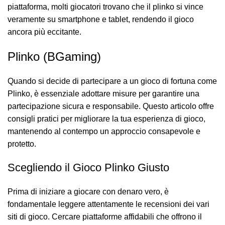
piattaforma, molti giocatori trovano che il plinko si vince
veramente su smartphone e tablet, rendendo il gioco
ancora più eccitante.
Plinko (BGaming)
Quando si decide di partecipare a un gioco di fortuna come
Plinko, è essenziale adottare misure per garantire una
partecipazione sicura e responsabile. Questo articolo offre
consigli pratici per migliorare la tua esperienza di gioco,
mantenendo al contempo un approccio consapevole e
protetto.
Scegliendo il Gioco Plinko Giusto
Prima di iniziare a giocare con denaro vero, è
fondamentale leggere attentamente le recensioni dei vari
siti di gioco. Cercare piattaforme affidabili che offrono il