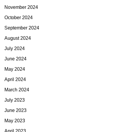
November 2024
October 2024
September 2024
August 2024
July 2024
June 2024
May 2024
April 2024
March 2024
July 2023
June 2023
May 2023
April 2023