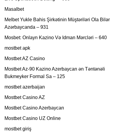
Masalbet
Melbet Yukle Bahis Şirkətinin Müştəriləri Ola Bilər
Azərbaycanda – 931
Mosbet: Onlayn Kazino Və Idman Mərcləri – 640
mostbet apk
Mostbet AZ Casino
Mostbet Az-90 Kazino Azerbaycan ən Təntənəli
Bukmeyker Formal Sa – 125
mostbet azerbaijan
Mostbet Casino AZ
Mostbet Casino Azerbaycan
Mostbet Casino UZ Online
mostbet giriş