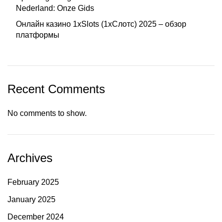
Nederland: Onze Gids
Онлайн казино 1xSlots (1хСлотс) 2025 – обзор
платформы
Recent Comments
No comments to show.
Archives
February 2025
January 2025
December 2024