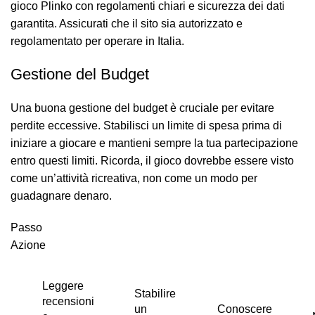
gioco Plinko con regolamenti chiari e sicurezza dei dati
garantita. Assicurati che il sito sia autorizzato e
regolamentato per operare in Italia.
Gestione del Budget
Una buona gestione del budget è cruciale per evitare
perdite eccessive. Stabilisci un limite di spesa prima di
iniziare a giocare e mantieni sempre la tua partecipazione
entro questi limiti. Ricorda, il gioco dovrebbe essere visto
come un’attività ricreativa, non come un modo per
guadagnare denaro.
Passo
Azione
Leggere
Stabilire
recensioni
un
Conoscere