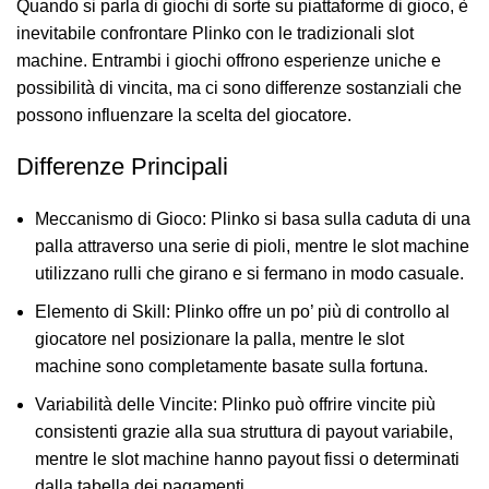
Quando si parla di giochi di sorte su piattaforme di gioco, è
inevitabile confrontare Plinko con le tradizionali slot
machine. Entrambi i giochi offrono esperienze uniche e
possibilità di vincita, ma ci sono differenze sostanziali che
possono influenzare la scelta del giocatore.
Differenze Principali
Meccanismo di Gioco: Plinko si basa sulla caduta di una
palla attraverso una serie di pioli, mentre le slot machine
utilizzano rulli che girano e si fermano in modo casuale.
Elemento di Skill: Plinko offre un po’ più di controllo al
giocatore nel posizionare la palla, mentre le slot
machine sono completamente basate sulla fortuna.
Variabilità delle Vincite: Plinko può offrire vincite più
consistenti grazie alla sua struttura di payout variabile,
mentre le slot machine hanno payout fissi o determinati
dalla tabella dei pagamenti.