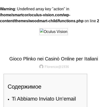
Warning
: Undefined array key "action" in
/home/smartcor/oculus-vision.com/wp-
content/themes/woodmart-child/functions.php
on line
2
UNCATEGORIZED
Gioco Plinko nei Casinò Online per Italiani
Florence@1936
Содержимое
Ti Abbiamo Inviato Un’email