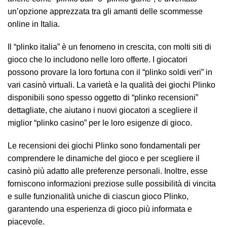
un’opzione apprezzata tra gli amanti delle scommesse
online in Italia.
Il “plinko italia” è un fenomeno in crescita, con molti siti di
gioco che lo includono nelle loro offerte. I giocatori
possono provare la loro fortuna con il “plinko soldi veri” in
vari casinò virtuali. La varietà e la qualità dei giochi Plinko
disponibili sono spesso oggetto di “plinko recensioni”
dettagliate, che aiutano i nuovi giocatori a scegliere il
miglior “plinko casino” per le loro esigenze di gioco.
Le recensioni dei giochi Plinko sono fondamentali per
comprendere le dinamiche del gioco e per scegliere il
casinò più adatto alle preferenze personali. Inoltre, esse
forniscono informazioni preziose sulle possibilità di vincita
e sulle funzionalità uniche di ciascun gioco Plinko,
garantendo una esperienza di gioco più informata e
piacevole.