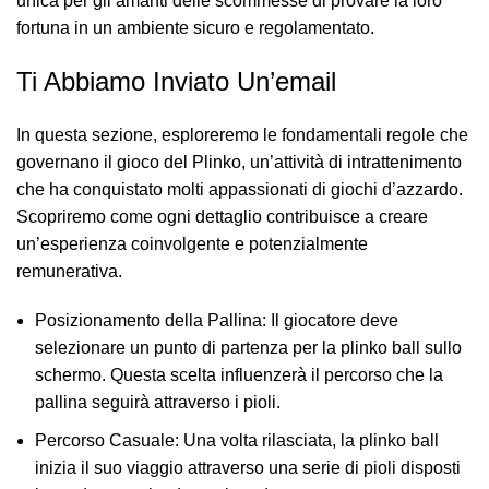
unica per gli amanti delle scommesse di provare la loro
fortuna in un ambiente sicuro e regolamentato.
Ti Abbiamo Inviato Un’email
In questa sezione, esploreremo le fondamentali regole che
governano il gioco del Plinko, un’attività di intrattenimento
che ha conquistato molti appassionati di giochi d’azzardo.
Scopriremo come ogni dettaglio contribuisce a creare
un’esperienza coinvolgente e potenzialmente
remunerativa.
Posizionamento della Pallina: Il giocatore deve
selezionare un punto di partenza per la plinko ball sullo
schermo. Questa scelta influenzerà il percorso che la
pallina seguirà attraverso i pioli.
Percorso Casuale: Una volta rilasciata, la plinko ball
inizia il suo viaggio attraverso una serie di pioli disposti