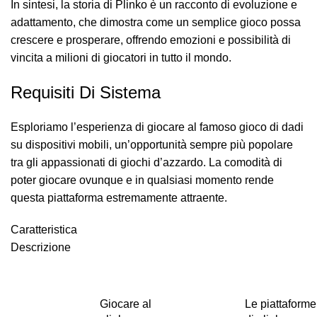
In sintesi, la storia di Plinko è un racconto di evoluzione e
adattamento, che dimostra come un semplice gioco possa
crescere e prosperare, offrendo emozioni e possibilità di
vincita a milioni di giocatori in tutto il mondo.
Requisiti Di Sistema
Esploriamo l’esperienza di giocare al famoso gioco di dadi
su dispositivi mobili, un’opportunità sempre più popolare
tra gli appassionati di giochi d’azzardo. La comodità di
poter giocare ovunque e in qualsiasi momento rende
questa piattaforma estremamente attraente.
Caratteristica
Descrizione
Giocare al
Le piattaforme