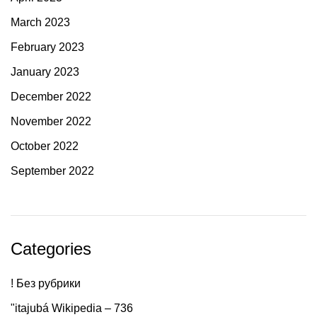
March 2023
February 2023
January 2023
December 2022
November 2022
October 2022
September 2022
Categories
! Без рубрики
"itajubá Wikipedia – 736