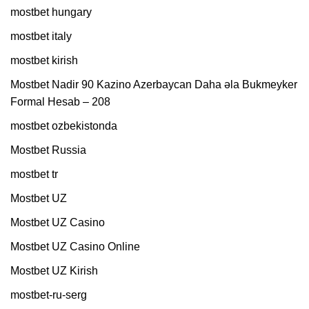
mostbet hungary
mostbet italy
mostbet kirish
Mostbet Nadir 90 Kazino Azerbaycan Daha əla Bukmeyker
Formal Hesab – 208
mostbet ozbekistonda
Mostbet Russia
mostbet tr
Mostbet UZ
Mostbet UZ Casino
Mostbet UZ Casino Online
Mostbet UZ Kirish
mostbet-ru-serg