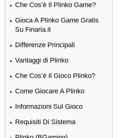
Che Cos’è Il Plinko Game?
Gioca A Plinko Game Gratis
Su Finaria.it
Differenze Principali
Vantaggi di Plinko
Che Cos’è Il Gioco Plinko?
Come Giocare A Plinko
Informazioni Sul Gioco
Requisiti Di Sistema
Plinko (BGaming)