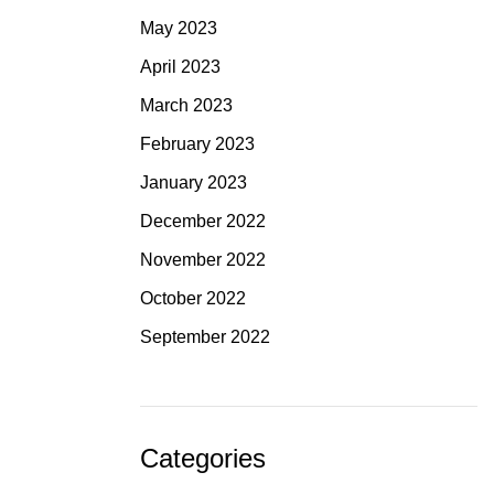
May 2023
April 2023
March 2023
February 2023
January 2023
December 2022
November 2022
October 2022
September 2022
Categories