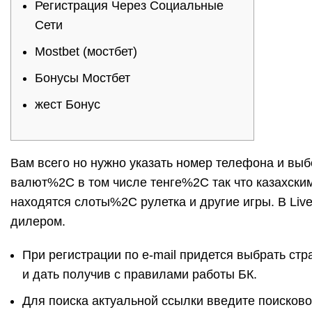
Регистрация Через Социальные
Сети
Mostbet (мостбет)
Бонусы Мостбет
жест Бонус
Вам всего но нужно указать номер телефона и выб
валют%2C в том числе тенге%2C так что казахским
находятся слоты%2C рулетка и другие игры. В Liv
дилером.
При регистрации по e-mail придется выбрать 
и дать получив с правилами работы БК.
Для поиска актуальной ссылки введите поисково