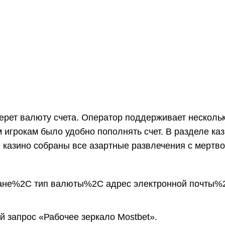
ерет валюту счета. Оператор поддерживает несколь
 игрокам было удобно пополнять счет. В разделе ка
e казино собраны все азартные развлечения с мертво
стране%2C тип валюты%2C адрес электронной почты%
й запрос «Рабочее зеркало Mostbet».