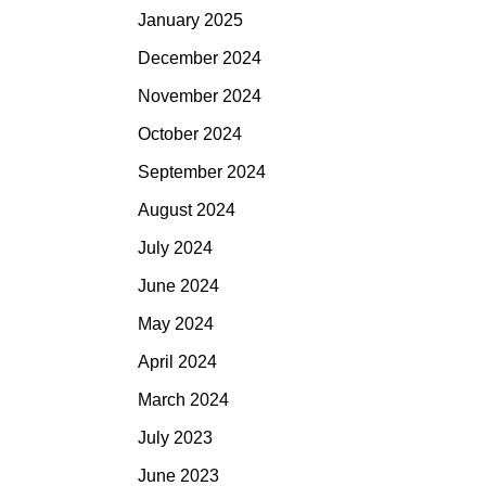
January 2025
December 2024
November 2024
October 2024
September 2024
August 2024
July 2024
June 2024
May 2024
April 2024
March 2024
July 2023
June 2023