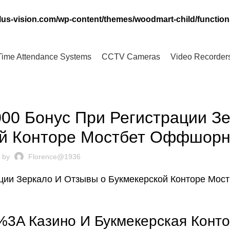
lus-vision.com/wp-content/themes/woodmart-child/functio
Time Attendance Systems
CCTV Cameras
Video Recorder
MOSTBET APK
00 Бонус При Регистрации З
ой Конторе Мостбет Оффшор
d by
Florence@1936
ции Зеркало И Отзывы о Букмекерской Конторе Мост
%3A Казино И Букмекерская Конт