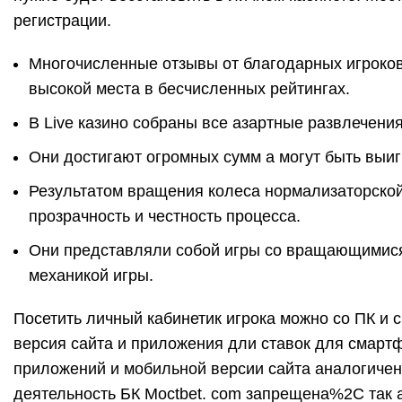
регистрации.
Многочисленные отзывы от благодарных игроков
высокой места в бесчисленных рейтингах.
В Live казино собраны все азартные развлечени
Они достигают огромных сумм а могут быть выи
Результатом вращения колеса нормализаторско
прозрачность и честность процесса.
Они представляли собой игры со вращающимися
механикой игры.
Посетить личный кабинетик игрока можно со ПК и 
версия сайта и приложения дли ставок для смартф
приложений и мобильной версии сайта аналогичен
деятельность БК Moctbet. com запрещена%2C так а