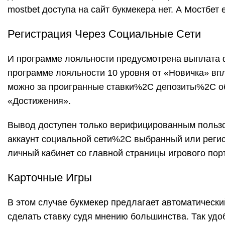
mostbet доступа на сайт букмекера нет. А Мостбе
Регистрация Через Социальные Сети
И программе лояльности предусмотрена выплата 
программе лояльности 10 уровня от «Новичка» вп
можно за проигранные ставки%2C депозиты%2C о
«Достижения».
Вывод доступен только верифицированным пользо
аккаунт социальной сети%2C выбранный или регис
личный кабинет со главной страницы игрового пор
Карточные Игры
В этом случае букмекер предлагает автоматическ
сделать ставку судя мнению большинства. Так уд