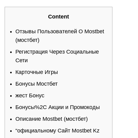
Content
Отзывы Пользователей О Mostbet
(мостбет)
Регистрация Через Социальные
Сети
Карточные Игры
Бонусы Мостбет
жест Бонус
Бонусы%2C Акции и Промокоды
Описание Mostbet (мостбет)
“официальному Сайт Mostbet Kz