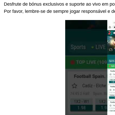
Desfrute de bónus exclusivos e suporte ao vivo em p
Por favor, lembre-se de sempre jogar responsável e d