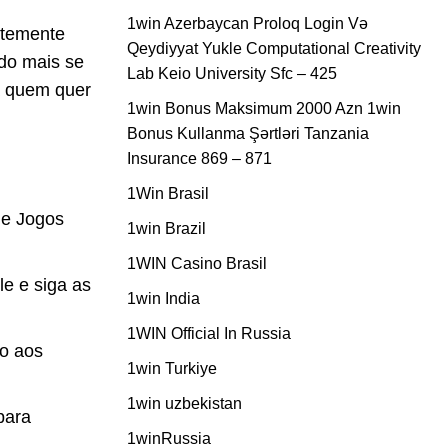
1win Azerbaycan Proloq Login Və
ntemente
Qeydiyyat Yukle Computational Creativity
ado mais se
Lab Keio University Sfc – 425
a quem quer
1win Bonus Maksimum 2000 Azn 1win
Bonus Kullanma Şərtləri Tanzania
Insurance 869 – 871
1Win Brasil
de Jogos
1win Brazil
1WIN Casino Brasil
le e siga as
1win India
1WIN Official In Russia
do aos
1win Turkiye
1win uzbekistan
para
1winRussia