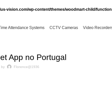
lus-vision.com/wp-content/themes/woodmart-child/functio
Time Attendance Systems
CCTV Cameras
Video Recorder
UNCATEGORIZED
et App no Portugal
d by
Florence@1936