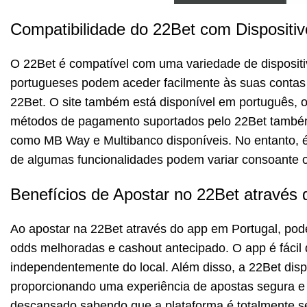
Compatibilidade do 22Bet com Dispositi
O 22Bet é compatível com uma variedade de dispositiv
portugueses podem aceder facilmente às suas contas a
22Bet. O site também está disponível em português, o
métodos de pagamento suportados pelo 22Bet também 
como MB Way e Multibanco disponíveis. No entanto, é 
de algumas funcionalidades podem variar consoante o d
Benefícios de Apostar no 22Bet através
Ao apostar na 22Bet através do app em Portugal, pod
odds melhoradas e cashout antecipado. O app é fácil 
independentemente do local. Além disso, a 22Bet dis
proporcionando uma experiência de apostas segura e c
descansado sabendo que a plataforma é totalmente se