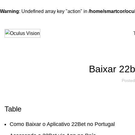
Warning
: Undefined array key "action" in
/home/smartcor/ocu
Baixar 22b
Poste
Table
Como Baixar o Aplicativo 22Bet no Portugal