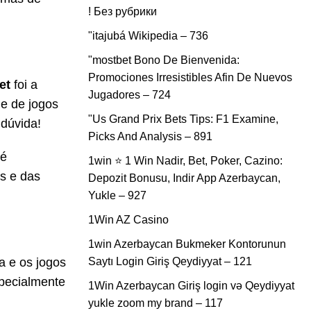
! Без рубрики
"itajubá Wikipedia – 736
"mostbet Bono De Bienvenida:
Promociones Irresistibles Afin De Nuevos
et
foi a
Jugadores – 724
de de jogos
"Us Grand Prix Bets Tips: F1 Examine,
 dúvida!
Picks And Analysis – 891
é
1win ⭐ 1 Win Nadir, Bet, Poker, Cazino:
us e das
Depozit Bonusu, Indir App Azerbaycan,
Yukle – 927
1Win AZ Casino
1win Azerbaycan Bukmeker Kontorunun
a e os jogos
Saytı Login Giriş Qeydiyyat – 121
pecialmente
1Win Azerbaycan Giriş login və Qeydiyyat
yukle zoom my brand – 117