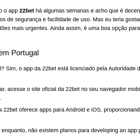
so o app
22bet
há algumas semanas e acho que é dece
s de segurança e facilidade de uso. Mas eu teria gost
estões mais urgentes. Ainda assim, é uma boa opção par
 em Portugal
al? Sim, o app da 22bet está licenciado pela Autoridade 
r, acesse o site oficial da 22bet no seu navegador mobi
.
a 22bet oferece apps para Android e iOS, proporcionan
enquanto, não existem planos para developing an app 