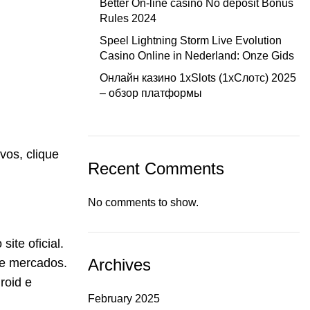
Better On-line casino No deposit Bonus
Rules 2024
Speel Lightning Storm Live Evolution
Casino Online in Nederland: Onze Gids
Онлайн казино 1xSlots (1хСлотс) 2025
– обзор платформы
vos, clique
Recent Comments
No comments to show.
ite oficial.
Archives
 e mercados.
roid e
February 2025