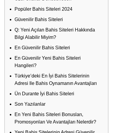
Popüler Bahis Siteleri 2024
Güvenilir Bahis Siteleri
Q: Yeni Açılan Bahis Siteleri Hakkında
Bilgi Alabilir Miyim?
En Güvenilir Bahis Siteleri
En Güvenilir Yeni Bahis Siteleri
Hangileri?
Türkiye’deki En İyi Bahis Sitelerinin
Adresi Ile Bahis Oynamanın Avantajları
Ün Durante İyi Bahis Siteleri
Son Yazılanlar
En Yeni Bahis Siteleri Bonusları,
Promosyonları Ve Avantajları Nelerdir?
Yeni Bahis Sitelerinin Adresi Güvenilir