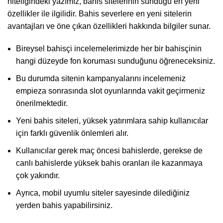
niteliğindeki yazımız, bahis sitelerinin sunduğu en yeni
özellikler ile ilgilidir. Bahis severlere en yeni sitelerin
avantajları ve öne çıkan özellikleri hakkında bilgiler sunar.
Bireysel bahisçi incelemelerimizde her bir bahisçinin
hangi düzeyde fon koruması sunduğunu öğreneceksiniz.
Bu durumda sitenin kampanyalarını incelemeniz
empieza sonrasında slot oyunlarında vakit geçirmeniz
önerilmektedir.
Yeni bahis siteleri, yüksek yatırımlara sahip kullanıcılar
için farklı güvenlik önlemleri alır.
Kullanıcılar gerek maç öncesi bahislerde, gerekse de
canlı bahislerde yüksek bahis oranları ile kazanmaya
çok yakındır.
Ayrıca, mobil uyumlu siteler sayesinde dilediğiniz
yerden bahis yapabilirsiniz.