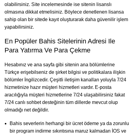
olabilirsiniz. Site incelemesinde ise sitenin lisanslı
olmasına dikkat etmelisiniz. Böylece denetlenen lisansa
sahip olan bir sitede kayıt oluşturarak daha güvenilir işlem
yapabilirsiniz.
En Popüler Bahis Sitelerinin Adresi Ile
Para Yatırma Ve Para Çekme
Hesabınız ve ana sayfa gibi sitenin ana bölümlerine
Türkçe erişebilseniz de şirket bilgisi ve politikalara ilişkin
bölümler İngilizcedir. Çeşitli iletişim kanalları yoluyla 7/24
hizmetinize hazır müşteri hizmetleri vardır. E-posta
aracılığıyla müşteri hizmetlerine 7/24 ulaşabilirsiniz fakat
7/24 canlı sohbet desteğinin tüm dillerde mevcut olup
olmadığı net değildir.
Bahis severlerin herhangi bir ücret ödeme ya da zorunlu
bir program indirme sıkıntısına maruz kalmadan İOS ve