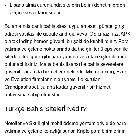
Lisans alma durumunda sitelerin belirli denetimlerden
geçmesi söz konusudur.
Bu anlamda canlı bahis sitesi uygulamasını güncel giriş
adresi vasıtası ile google android veya IOS cihazınıza APK
olarak indirip hemen güvenli bir şekilde kırabilirsiniz. Para
yatırma ve çekme noktalarında da the girl türlü opsiyon ile
sitede dilediğiniz gibi para yatırma ve çekme işlemlerinde
bulunabilirsiniz. Malta bahis lisansı ile bahis severelere
güvenilir ortamda hizmet vermektedir. Microgaming, Ezugi
ve Evolution firmalarının alt yapısı ile kurulan
Grandpashabet, şu ana kadar güvenilir bir hizmet
anlayışına sahip olmuştur.
Türkçe Bahi̇s Si̇teleri̇ Nedi̇r?
Neteller ve Skrill gibi mobil ödeme yöntemleriyle de para
yatırma ve çekme kolaylığı sunar. Kripto para birimlerinin