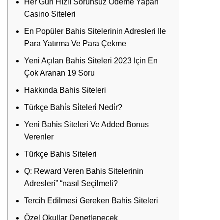
Her Gün Hızlı Sorunsuz Ödeme Yapan
Casino Siteleri
En Popüler Bahis Sitelerinin Adresleri Ile
Para Yatırma Ve Para Çekme
Yeni Açılan Bahis Siteleri 2023 Için En
Çok Aranan 19 Soru
Hakkında Bahis Siteleri
Türkçe Bahi̇s Si̇teleri̇ Nedi̇r?
Yeni Bahis Siteleri Ve Added Bonus
Verenler
Türkçe Bahis Siteleri
Q: Reward Veren Bahis Sitelerinin
Adresleri” “nasıl Seçilmeli?
Tercih Edilmesi Gereken Bahis Siteleri
Özel Okullar Denetlenecek