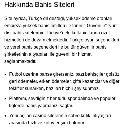
Hakkında Bahis Siteleri
Site ayrıca, Türkçe dil desteği, yüksek ödeme oranları
empieza yüksek bahis limitleri ile tanınır. Güvenilir” “yurt
dışı bahis sitelerinin Türkiye’deki kullanıcılarına özel
hizmetleri de devam etmektedir. Türkçe oyun seçenekleri
ve yerel bahis seçenekleri ile bu tür güvenilir bahis
şirketlerinin altyapıları ile güvenli bir hizmet
sağlanmaktadır.
Futbol üzerine bahse girerseniz, bazı bahisçiler golsüz
geri ödemeler, erken ödemeler, çifte kazançlar ve diğer
teklifler sunarken, bazıları hiçbir şey sunmaz.
Platform, sevdiğiniz her türlü spor dalında ve popüler
liglerde bahis yapmanızı sağlar.
Yeni açılan casino sitelerinin sobre kritik ihtiyaçları
arasında hızlı ve kolay erişim bulunur.