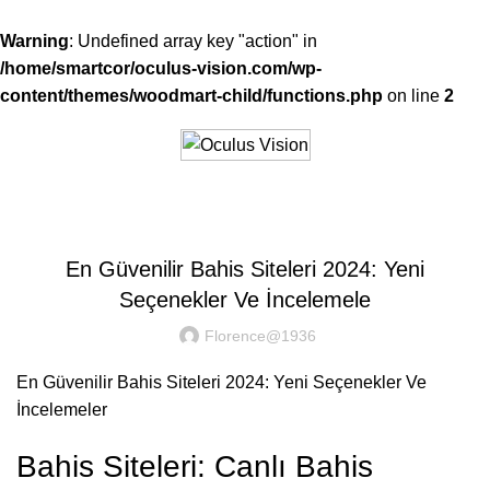
Warning
: Undefined array key "action" in
/home/smartcor/oculus-vision.com/wp-
content/themes/woodmart-child/functions.php
on line
2
UNCATEGORIZED
En Güvenilir Bahis Siteleri 2024: Yeni
Seçenekler Ve İncelemele
Florence@1936
En Güvenilir Bahis Siteleri 2024: Yeni Seçenekler Ve
İncelemeler
Bahis Siteleri: Canlı Bahis