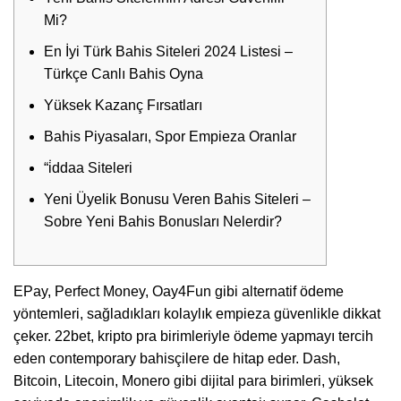
Mi?
En İyi Türk Bahis Siteleri 2024 Listesi –
Türkçe Canlı Bahis Oyna
Yüksek Kazanç Fırsatları
Bahis Piyasaları, Spor Empieza Oranlar
“i̇ddaa Siteleri
Yeni Üyelik Bonusu Veren Bahis Siteleri –
Sobre Yeni Bahis Bonusları Nelerdir?
EPay, Perfect Money, Oay4Fun gibi alternatif ödeme
yöntemleri, sağladıkları kolaylık empieza güvenlikle dikkat
çeker. 22bet, kripto pra birimleriyle ödeme yapmayı tercih
eden contemporary bahisçilere de hitap eder. Dash,
Bitcoin, Litecoin, Monero gibi dijital para birimleri, yüksek