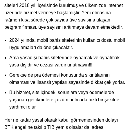
siteleri 2018 yılı içerisinde kurulmuş ve ülkemizde internet
üzerinde hizmet vermeye başlamıştır. Yeni olmasına
rağmen kısa sürede çok sayıda üye sayısına ulaşan
betgram firması, üye sayısını arttırmaya devam etmektedir.
2024 yılında, mobil bahis sitelerinin kullanıcı dostu mobil
uygulamaları da öne çıkacaktır.
Ama yasadışı bahis sitelerinde oynamak ve oynatmak
yasa dışıdır ve cezası vardır unutmayın!!!
Gerekse de pra ödemesi konusunda sıkıntılarının
olmaması ve lisanslı yapıları sayesinde dikkat çekiyorlar.
Bu hizmet, site içindeki sorunlara veya ödemelerde
yaşanan gecikmelere çözüm bulmada hızlı bir şekilde
yardımcı olur.
Her ne kadar yasal olarak kabul görmemesinden dolayı
BTK engeline takılıp TIB yemiş olsalar da, adres