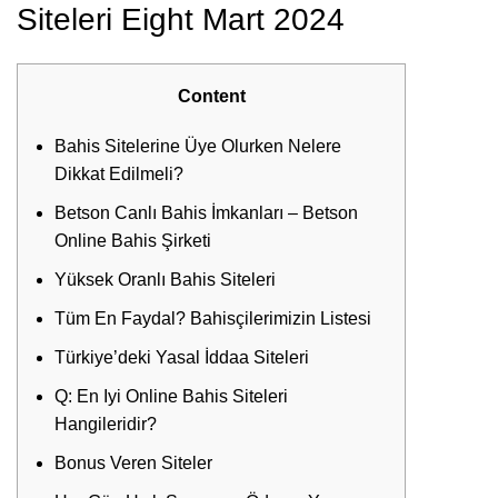
Siteleri Eight Mart 2024
Content
Bahis Sitelerine Üye Olurken Nelere
Dikkat Edilmeli?
Betson Canlı Bahis İmkanları – Betson
Online Bahis Şirketi
Yüksek Oranlı Bahis Siteleri
Tüm En Faydal? Bahisçilerimizin Listesi
Türkiye’deki Yasal İddaa Siteleri
Q: En Iyi Online Bahis Siteleri
Hangileridir?
Bonus Veren Siteler