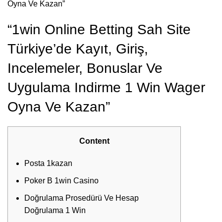
Oyna Ve Kazan”
“1win Online Betting Sah Site
Türkiye’de Kayıt, Giriş,
Incelemeler, Bonuslar Ve
Uygulama Indirme 1 Win Wager
Oyna Ve Kazan”
Content
Posta 1kazan
Poker В 1win Casino
Doğrulama Prosedürü Ve Hesap
Doğrulama 1 Win