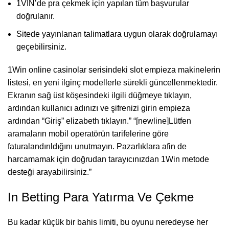
1VIN’de pra çekmek için yapılan tüm başvurular
doğrulanır.
Sitede yayınlanan talimatlara uygun olarak doğrulamayı
geçebilirsiniz.
1Win online casinolar serisindeki slot empieza makinelerin
listesi, en yeni ilginç modellerle sürekli güncellenmektedir.
Ekranın sağ üst köşesindeki ilgili düğmeye tıklayın,
ardından kullanıcı adınızı ve şifrenizi girin empieza
ardından “Giriş” elizabeth tıklayın.” “[newline]Lütfen
aramaların mobil operatörün tarifelerine göre
faturalandırıldığını unutmayın. Pazarlıklara afin de
harcamamak için doğrudan tarayıcınızdan 1Win metode
desteği arayabilirsiniz.”
In Betting Para Yatırma Ve Çekme
Bu kadar küçük bir bahis limiti, bu oyunu neredeyse her