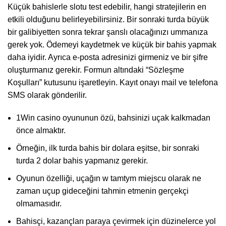
Küçük bahislerle slotu test edebilir, hangi stratejilerin en
etkili olduğunu belirleyebilirsiniz. Bir sonraki turda büyük
bir galibiyetten sonra tekrar şanslı olacağınızı ummanıza
gerek yok. Ödemeyi kaydetmek ve küçük bir bahis yapmak
daha iyidir. Ayrıca e-posta adresinizi girmeniz ve bir şifre
oluşturmanız gerekir. Formun altındaki “Sözleşme
Koşulları” kutusunu işaretleyin. Kayıt onayı mail ve telefona
SMS olarak gönderilir.
1Win casino oyununun özü, bahsinizi uçak kalkmadan
önce almaktır.
Örneğin, ilk turda bahis bir dolara eşitse, bir sonraki
turda 2 dolar bahis yapmanız gerekir.
Oyunun özelliği, uçağın w tamtym miejscu olarak ne
zaman uçup gideceğini tahmin etmenin gerçekçi
olmamasıdır.
Bahisçi, kazançları paraya çevirmek için düzinelerce yol