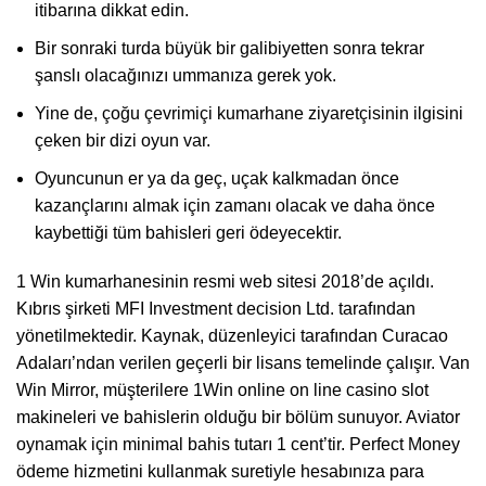
itibarına dikkat edin.
Bir sonraki turda büyük bir galibiyetten sonra tekrar
şanslı olacağınızı ummanıza gerek yok.
Yine de, çoğu çevrimiçi kumarhane ziyaretçisinin ilgisini
çeken bir dizi oyun var.
Oyuncunun er ya da geç, uçak kalkmadan önce
kazançlarını almak için zamanı olacak ve daha önce
kaybettiği tüm bahisleri geri ödeyecektir.
1 Win kumarhanesinin resmi web sitesi 2018’de açıldı.
Kıbrıs şirketi MFI Investment decision Ltd. tarafından
yönetilmektedir. Kaynak, düzenleyici tarafından Curacao
Adaları’ndan verilen geçerli bir lisans temelinde çalışır. Van
Win Mirror, müşterilere 1Win online on line casino slot
makineleri ve bahislerin olduğu bir bölüm sunuyor. Aviator
oynamak için minimal bahis tutarı 1 cent’tir. Perfect Money
ödeme hizmetini kullanmak suretiyle hesabınıza para