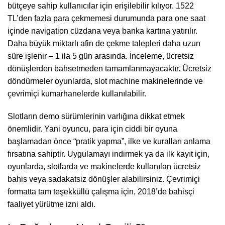
bütçeye sahip kullanıcılar için erişilebilir kılıyor. 1522
TL’den fazla para çekmemesi durumunda para one saat
içinde navigation cüzdana veya banka kartına yatırılır.
Daha büyük miktarlı afin de çekme talepleri daha uzun
süre işlenir – 1 ila 5 gün arasında. İnceleme, ücretsiz
dönüşlerden bahsetmeden tamamlanmayacaktır. Ücretsiz
döndürmeler oyunlarda, slot machine makinelerinde ve
çevrimiçi kumarhanelerde kullanılabilir.
Slotların demo sürümlerinin varlığına dikkat etmek
önemlidir. Yani oyuncu, para için ciddi bir oyuna
başlamadan önce “pratik yapma”, ilke ve kuralları anlama
fırsatına sahiptir. Uygulamayı indirmek ya da ilk kayıt için,
oyunlarda, slotlarda ve makinelerde kullanılan ücretsiz
bahis veya sadakatsiz dönüşler alabilirsiniz. Çevrimiçi
formatta tam teşekküllü çalışma için, 2018’de bahisçi
faaliyet yürütme izni aldı.