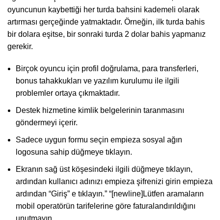
oyuncunun kaybettiği her turda bahsini kademeli olarak
artırması gerçeğinde yatmaktadır. Örneğin, ilk turda bahis
bir dolara eşitse, bir sonraki turda 2 dolar bahis yapmanız
gerekir.
Birçok oyuncu için profil doğrulama, para transferleri,
bonus tahakkukları ve yazılım kurulumu ile ilgili
problemler ortaya çıkmaktadır.
Destek hizmetine kimlik belgelerinin taranmasını
göndermeyi içerir.
Sadece uygun formu seçin empieza sosyal ağın
logosuna sahip düğmeye tıklayın.
Ekranın sağ üst köşesindeki ilgili düğmeye tıklayın,
ardından kullanıcı adınızı empieza şifrenizi girin empieza
ardından “Giriş” e tıklayın.” “[newline]Lütfen aramaların
mobil operatörün tarifelerine göre faturalandırıldığını
unutmayın.