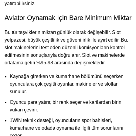
yatırabilirsiniz.
Aviator Oynamak Için Bare Minimum Miktar
Bu tür teşviklerin miktarı günlük olarak değişebilir. Slot
yelpazesi, büyük çeşitlilik ve güvenilirlik ile ayırt edilir. Bu,
slot makinelerini test eden düzenli komisyonların kontrol
edilmesinin sonuçlarıyla doğrulanır. Slot ve makinelerde
ortalama getiri %95-98 arasında değişmektedir.
Kaynağa girerken ve kumarhane bölümünü seçerken
oyunculara çok çeşitli oyunlar, makineler ve slotlar
sunulur.
Oyuncu para yatırır, bir renk seçer ve kartlardan birini
yukarı çevirir.
1WIN teknik desteği, oyuncuların spor bahisleri,
kumarhane ve odada oynama ile ilgili tüm sorunlarını
çözer.