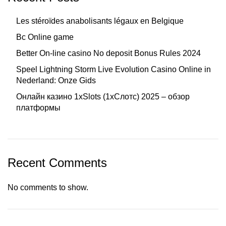
Les stéroïdes anabolisants légaux en Belgique
Bc Online game
Better On-line casino No deposit Bonus Rules 2024
Speel Lightning Storm Live Evolution Casino Online in
Nederland: Onze Gids
Онлайн казино 1xSlots (1хСлотс) 2025 – обзор
платформы
Recent Comments
No comments to show.