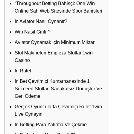
“Throughout Betting Bahisçi: One Win
Online Sah Web Sitesinde Spor Bahisleri
In Aviator Nasıl Oynanır?
Win Nasıl Girilir?
Aviator Oynamak Için Minimum Miktar
Slot Makineleri Empieza Slotlar 1win
Casino
In Rulet
In Bet Çevrimiçi Kumarhanesinde 1
Succeed Slotları Sadakatsiz Dönüşler Ve
Geri Ödeme
Gerçek Oyuncularla Çevrimiçi Rulet 1win
Live Oynayın
In Betting Para Yatırma Ve Çekme