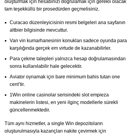
oluşturmak için hesabınızı doğrulamak için gerekli olacak
tam teşekküllü bir prosedürden geçmelisiniz.
Curacao düzenleyicisinin resmi belgeleri ana sayfanın
altbier bilgisinde mevcuttur.
Van vin kumarhanesinin konukları sadece oyunda para
karşılığında gerçek em virtude de kazanabilirler.
Para çekme talepleri yalnızca hesap doğrulamasından
sonra kullanılabilir hale gelecektir.
Aviator oynamak için bare minimum bahis tutarı one
cent’tir.
1Win online casinolar serisindeki slot empieza
makinelerin listesi, en yeni ilginç modellerle sürekli
güncellenmektedir.
Tüm aynı hizmetler, a single Win depozitoların
oluşturulmasıyla kazançları nakite çevirmek için