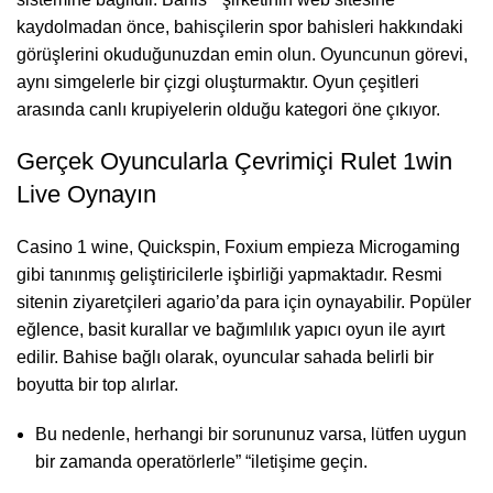
kaydolmadan önce, bahisçilerin spor bahisleri hakkındaki
görüşlerini okuduğunuzdan emin olun. Oyuncunun görevi,
aynı simgelerle bir çizgi oluşturmaktır. Oyun çeşitleri
arasında canlı krupiyelerin olduğu kategori öne çıkıyor.
Gerçek Oyuncularla Çevrimiçi Rulet 1win
Live Oynayın
Casino 1 wine, Quickspin, Foxium empieza Microgaming
gibi tanınmış geliştiricilerle işbirliği yapmaktadır. Resmi
sitenin ziyaretçileri agario’da para için oynayabilir. Popüler
eğlence, basit kurallar ve bağımlılık yapıcı oyun ile ayırt
edilir. Bahise bağlı olarak, oyuncular sahada belirli bir
boyutta bir top alırlar.
Bu nedenle, herhangi bir sorununuz varsa, lütfen uygun
bir zamanda operatörlerle” “iletişime geçin.