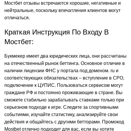
Мостбет отзывы встречаются хорошие, негативные и
нейтральные, поскольку впечатления клиентов могут
отличаться.
Краткая Инструкция По Входу В
Мостбет:
Букмекер имеет два юридических лица, они рассчитаны
на отечественный рынок беттинга. Основное отличие в
наличии лицензии ФНС у портала под доменом. ru и
соответствующих обязательствах – вступление в СРО,
подключение к ЦУПИС. Пользоваться сервисом могут
граждане РФ и постоянно проживающие в стране. Вы
сможете стабильно зарабатывать ставками только при
серьезном подходе к игре. Следите за спортивными
событиями, изучайте статистику, анализируйте свои
действия и общайтесь с другими бетторами. Промокод
Mostbet отлично подходит для вас, если вы хотите