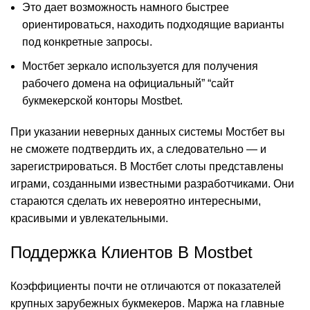
Это дает возможность намного быстрее
ориентироваться, находить подходящие варианты
под конкретные запросы.
Мостбет зеркало используется для получения
рабочего домена на официальный” “сайт
букмекерской конторы Mostbet.
При указании неверных данных системы Мостбет вы
не сможете подтвердить их, а следовательно — и
зарегистрироваться. В Мостбет слоты представлены
играми, созданными известными разработчиками. Они
стараются сделать их невероятно интересными,
красивыми и увлекательными.
Поддержка Клиентов В Mostbet
Коэффициенты почти не отличаются от показателей
крупных зарубежных букмекеров. Маржа на главные