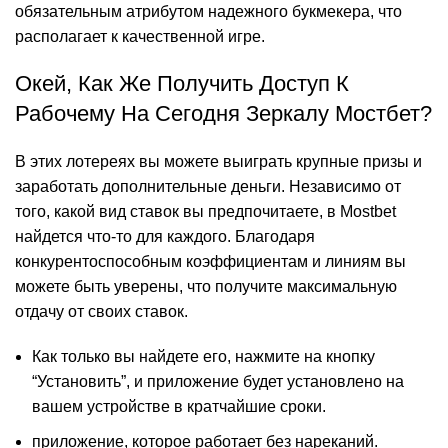
обязательным атрибутом надежного букмекера, что
располагает к качественной игре.
Окей, Как Же Получить Доступ К
Рабочему На Сегодня Зеркалу Мостбет?
В этих лотереях вы можете выиграть крупные призы и
заработать дополнительные деньги. Независимо от
того, какой вид ставок вы предпочитаете, в Mostbet
найдется что-то для каждого. Благодаря
конкурентоспособным коэффициентам и линиям вы
можете быть уверены, что получите максимальную
отдачу от своих ставок.
Как только вы найдете его, нажмите на кнопку
“Установить”, и приложение будет установлено на
вашем устройстве в кратчайшие сроки.
приложение, которое работает без нареканий.