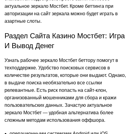
актуальное зеркало Мостбет. Кроме беттинга при
авторизации на сайт зеркала можно будет играть в
азартные слоты.
Раздел Сайта Казино Мостбет: Игра
И Вывод Денег
Узнать рабочее зеркало Мостбет беттору помогут в
техподдержке. Удобство поисковых сервисов в
количестве результатов, которые они выдают. Однако,
в выдаче поиска необязательно все ссылки
релевантные. Есть риск попасть на сайт-клон,
организованный мошенниками для сбора и кражи
пользовательских данных. Зачастую актуальное
зеркало Мостбет — удобная альтернатива более
сложным методам использования оффшора.
операционными системами Android или iOS.