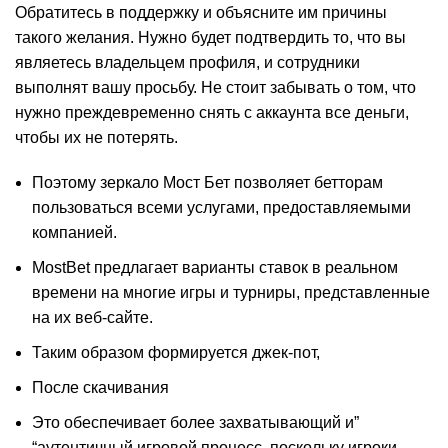
Обратитесь в поддержку и объясните им причины
такого желания. Нужно будет подтвердить то, что вы
являетесь владельцем профиля, и сотрудники
выполнят вашу просьбу. Не стоит забывать о том, что
нужно преждевременно снять с аккаунта все деньги,
чтобы их не потерять.
Поэтому зеркало Мост Бет позволяет бетторам
пользоваться всеми услугами, предоставляемыми
компанией.
MostBet предлагает варианты ставок в реальном
времени на многие игры и турниры, представленные
на их веб-сайте.
Таким образом формируется джек-пот,
После скачивания
Это обеспечивает более захватывающий и”
“аутентичный игровой процесс, поскольку игроки