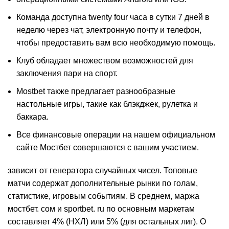
Команда доступна twenty four часа в сутки 7 дней в
неделю через чат, электронную почту и телефон,
чтобы предоставить вам всю необходимую помощь.
Клуб обладает множеством возможностей для
заключения пари на спорт.
Mostbet также предлагает разнообразные
настольные игры, такие как блэкджек, рулетка и
баккара.
Все финансовые операции на нашем официальном
сайте Мостбет совершаются с вашим участием.
зависит от генератора случайных чисел. Топовые
матчи содержат дополнительные рынки по голам,
статистике, игровым событиям. В среднем, маржа
мостбет. сом и sportbet. ru по основным маркетам
составляет 4% (НХЛ) или 5% (для остальных лиг). О