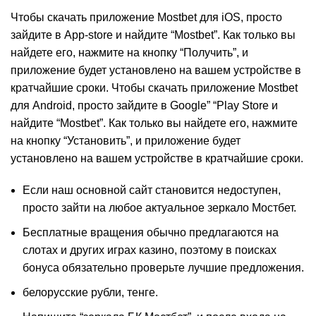
Чтобы скачать приложение Mostbet для iOS, просто
зайдите в App-store и найдите “Mostbet”. Как только вы
найдете его, нажмите на кнопку “Получить”, и
приложение будет установлено на вашем устройстве в
кратчайшие сроки. Чтобы скачать приложение Mostbet
для Android, просто зайдите в Google” “Play Store и
найдите “Mostbet”. Как только вы найдете его, нажмите
на кнопку “Установить”, и приложение будет
установлено на вашем устройстве в кратчайшие сроки.
Если наш основной сайт становится недоступен,
просто зайти на любое актуальное зеркало Мостбет.
Бесплатные вращения обычно предлагаются на
слотах и других играх казино, поэтому в поисках
бонуса обязательно проверьте лучшие предложения.
белорусские рубли, тенге.