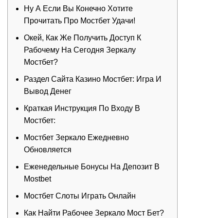
Ну А Если Вы Конечно Хотите
Прочитать Про Мостбет Удачи!
Окей, Как Же Получить Доступ К
Рабочему На Сегодня Зеркалу
Мостбет?
Раздел Сайта Казино Мостбет: Игра И
Вывод Денег
Краткая Инструкция По Входу В
Мостбет:
Мостбет Зеркало Ежедневно
Обновляется
Еженедельные Бонусы На Депозит В
Mostbet
Мостбет Слоты Играть Онлайн
Как Найти Рабочее Зеркало Мост Бет?