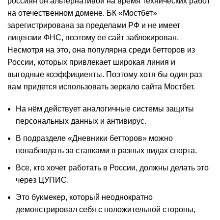
россиян он альтернативой на время технических работ
на отечественном домене. БК «Мостбет»
зарегистрирована за пределами РФ и не имеет
лицензии ФНС, поэтому ее сайт заблокирован.
Несмотря на это, она популярна среди бетторов из
России, которых привлекает широкая линия и
выгодные коэффициенты. Поэтому хотя бы один раз
вам придется использовать зеркало сайта Мостбет.
На нём действует аналогичные системы защиты
персональных данных и антивирус.
В подразделе «Дневники бетторов» можно
понаблюдать за ставками в разных видах спорта.
Все, кто хочет работать в России, должны делать это
через ЦУПИС.
Это букмекер, который неоднократно
демонстрировал себя с положительной стороны,