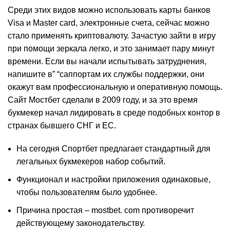
Среди этих видов можно использовать карты банков
Visa и Master card, электронные счета, сейчас можно
стало применять криптовалюту. Зачастую зайти в игру
при помощи зеркала легко, и это занимает пару минут
времени. Если вы начали испытывать затруднения,
напишите в” “саппортам их службы поддержки, они
окажут вам профессиональную и оперативную помощь.
Сайт Мостбет сделали в 2009 году, и за это время
букмекер начал лидировать в среде подобных контор в
странах бывшего СНГ и ЕС.
На сегодня Спортбет предлагает стандартный для
легальных букмекеров набор событий.
Функционал и настройки приложения одинаковые,
чтобы пользователям было удобнее.
Причина простая – mostbet. com противоречит
действующему законодательству.