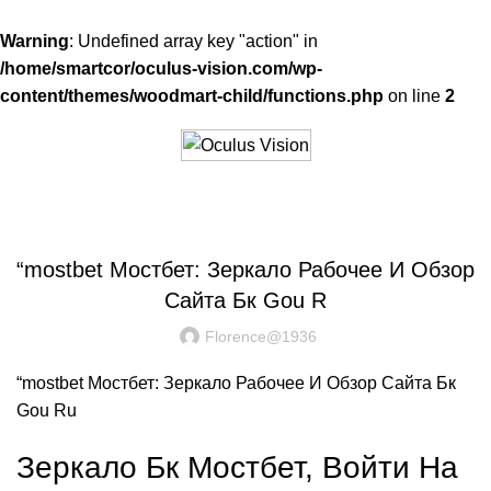
Warning
: Undefined array key "action" in
/home/smartcor/oculus-vision.com/wp-
content/themes/woodmart-child/functions.php
on line
2
UNCATEGORIZED
“mostbet Мостбет: Зеркало Рабочее И Обзор
Сайта Бк Gou R
Florence@1936
“mostbet Мостбет: Зеркало Рабочее И Обзор Сайта Бк
Gou Ru
Зеркало Бк Мостбет, Войти На