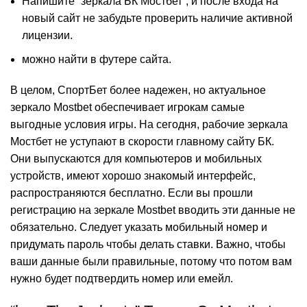
Напишите “зеркала БК Мостбет”, и после входа на
новый сайт не забудьте проверить наличие активной
лицензии.
можно найти в футере сайта.
В целом, СпортБет более надежен, но актуальное
зеркало Mostbet обеспечивает игрокам самые
выгодные условия игры. На сегодня, рабочие зеркала
Мостбет не уступают в скорости главному сайту БК.
Они выпускаются для компьютеров и мобильных
устройств, имеют хорошо знакомый интерфейс,
распространяются бесплатно. Если вы прошли
регистрацию на зеркале Mostbet вводить эти данные не
обязательно. Следует указать мобильный номер и
придумать пароль чтобы делать ставки. Важно, чтобы
ваши данные были правильные, потому что потом вам
нужно будет подтвердить номер или емейл.