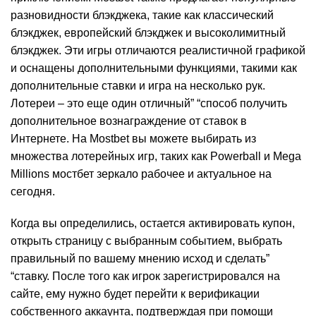
разновидности блэкджека, такие как классический
блэкджек, европейский блэкджек и высоколимитный
блэкджек. Эти игры отличаются реалистичной графикой
и оснащены дополнительными функциями, такими как
дополнительные ставки и игра на несколько рук.
Лотереи – это еще один отличный” “способ получить
дополнительное вознаграждение от ставок в
Интернете. На Mostbet вы можете выбирать из
множества лотерейных игр, таких как Powerball и Mega
Millions
мостбет зеркало рабочее и актуальное на
сегодня
.
Когда вы определились, остается активировать купон,
открыть страницу с выбранным событием, выбрать
правильный по вашему мнению исход и сделать”
“ставку. После того как игрок зарегистрировался на
сайте, ему нужно будет перейти к верификации
собственного аккаунта, подтверждая при помощи