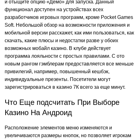
и отыщите опцию «Демо» для запуска. Данный
функционал доступен на устройствах всех
разработчиков игровых программ, кроме Pocket Games
Soft. Небольшой обзор на возможности приложения и
мобильной версии расскажет, как ими пользоваться, как
скачать, какие плюсы и недостатки разве у обоих
возможных мобайл казино. В клубе действует
программа лояльности с простых правилами. С ото
новым рангом гэмблерам предоставляется все меньше
привилегий, например, повышенный кешбэк,
индивидуальные презенты. Посетители могут
зарегистрироваться в казино 7К всего за еще минут.
Что Еще подсчитать При Выборе
Казино На Андроид
Расположение элементов меню изменяются и
увеличиваются размеры кнопок, но позволяет игрокам