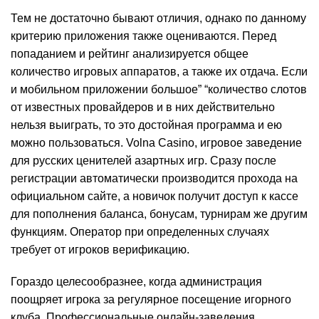
Тем не достаточно бывают отличия, однако по данному
критерию приложения также оцениваются. Перед
попаданием и рейтинг анализируется общее
количество игровых аппаратов, а также их отдача. Если
и мобильном приложении большое” “количество слотов
от известных провайдеров и в них действительно
нельзя выиграть, то это достойная программа и ею
можно пользоваться. Volna Casino, игровое заведение
для русских ценителей азартных игр. Сразу после
регистрации автоматически производится прохода на
официальном сайте, а новичок получит доступ к кассе
для пополнения баланса, бонусам, турнирам же другим
функциям. Оператор при определенных случаях
требует от игроков верификацию.
Гораздо целесообразнее, когда администрация
поощряет игрока за регулярное посещение игорного
клуба. Профессиональные онлайн-заведения