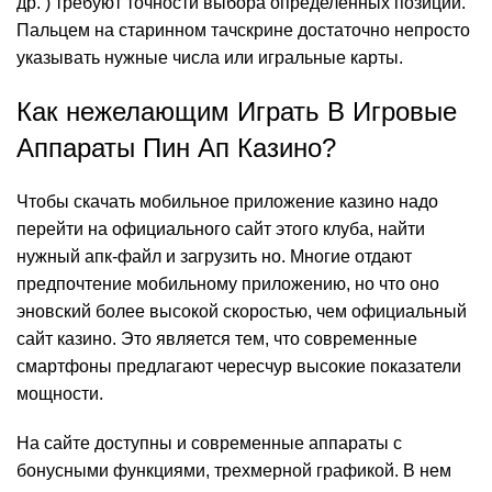
др. ) требуют точности выбора определенных позиций.
Пальцем на старинном тачскрине достаточно непросто
указывать нужные числа или игральные карты.
Как нежелающим Играть В Игровые
Аппараты Пин Ап Казино?
Чтобы скачать мобильное приложение казино надо
перейти на официального сайт этого клуба, найти
нужный апк-файл и загрузить но. Многие отдают
предпочтение мобильному приложению, но что оно
эновский более высокой скоростью, чем официальный
сайт казино. Это является тем, что современные
смартфоны предлагают чересчур высокие показатели
мощности.
На сайте доступны и современные аппараты с
бонусными функциями, трехмерной графикой. В нем