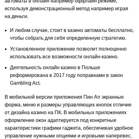
автоматы в онлайн например оффлайн режиме,
используя демонстрационный метод например играя
на деньги.
И любом случае, стоит в казино автоматы бесплатно,
чтобы собрать для себя определенную стратегию.
Установленное приложение позволит полноценно
использовать все возможности онлайн-казино.
Деятельность онлайн казино в Польше
реформирована в 2017 году поправками в закон
Gambling Act.
В мобильной версии приложения Пин Ап экранные
форма, меню и размеры управляющих кнопок отличие
от дизайна казино на ПК. В мобильных приложениях
оформление окон адаптируется под конкретные
характеристики графики гаджета, обеспечивая удобное
управление нужными опциями и игровыми наперевес.