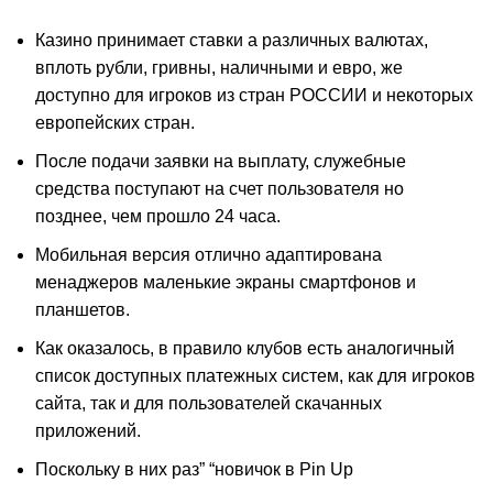
Казино принимает ставки а различных валютах,
вплоть рубли, гривны, наличными и евро, же
доступно для игроков из стран РОССИИ и некоторых
европейских стран.
После подачи заявки на выплату, служебные
средства поступают на счет пользователя но
позднее, чем прошло 24 часа.
Мобильная версия отлично адаптирована
менаджеров маленькие экраны смартфонов и
планшетов.
Как оказалось, в правило клубов есть аналогичный
список доступных платежных систем, как для игроков
сайта, так и для пользователей скачанных
приложений.
Поскольку в них раз” “новичок в Pin Up