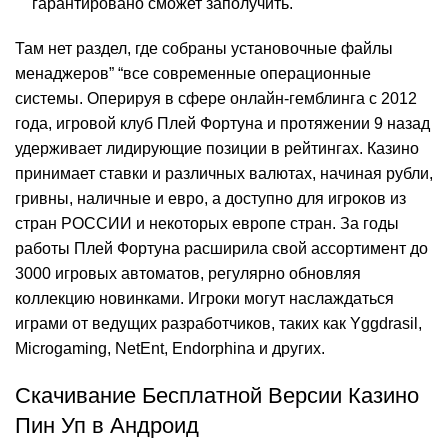
гарантировано сможет заполучить.
Там нет раздел, где собраны установочные файлы
менаджеров” “все современные операционные
системы. Оперируя в сфере онлайн-гемблинга с 2012
года, игровой клуб Плей Фортуна и протяжении 9 назад
удерживает лидирующие позиции в рейтингах. Казино
принимает ставки и различных валютах, начиная рубли,
гривны, наличные и евро, а доступно для игроков из
стран РОССИИ и некоторых европе стран. За годы
работы Плей Фортуна расширила свой ассортимент до
3000 игровых автоматов, регулярно обновляя
коллекцию новинками. Игроки могут наслаждаться
играми от ведущих разработчиков, таких как Yggdrasil,
Microgaming, NetEnt, Endorphina и других.
Скачивание Бесплатной Версии Казино
Пин Уп в Андроид