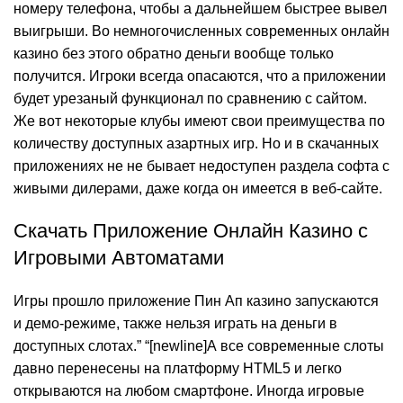
номеру телефона, чтобы а дальнейшем быстрее вывел
выигрыши. Во немногочисленных современных онлайн
казино без этого обратно деньги вообще только
получится. Игроки всегда опасаются, что а приложении
будет урезаный функционал по сравнению с сайтом.
Же вот некоторые клубы имеют свои преимущества по
количеству доступных азартных игр. Но и в скачанных
приложениях не не бывает недоступен раздела софта с
живыми дилерами, даже когда он имеется в веб-сайте.
Скачать Приложение Онлайн Казино с
Игровыми Автоматами
Игры прошло приложение Пин Ап казино запускаются
и демо-режиме, также нельзя играть на деньги в
доступных слотах.” “[newline]А все современные слоты
давно перенесены на платформу HTML5 и легко
открываются на любом смартфоне. Иногда игровые