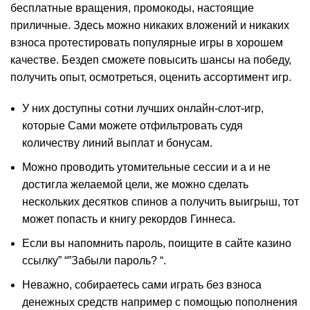
бесплатные вращения, промокоды, настоящие
приличные. Здесь можно никаких вложений и никаких
взноса протестировать популярные игры в хорошем
качестве. Бездеп сможете повысить шансы на победу,
получить опыт, осмотреться, оценить ассортимент игр.
У них доступны сотни лучших онлайн-слот-игр,
которые Сами можете отфильтровать судя
количеству линий выплат и бонусам.
Можно проводить утомительные сессии и а и не
достигла желаемой цели, же можно сделать
нескольких десятков спинов а получить выигрыш, тот
может попасть и книгу рекордов Гиннеса.
Если вы напомнить пароль, поищите в сайте казино
ссылку” “”Забыли пароль? “.
Неважно, собираетесь сами играть без взноса
денежных средств например с помощью пополнения