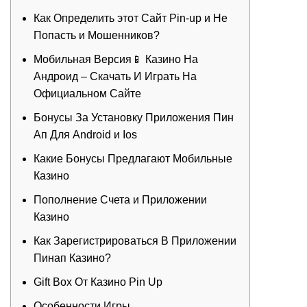
Как Определить этот Сайт Pin-up и Не
Попасть и Мошенников?
Мобильная Версия📱 Казино На
Андроид – Скачать И Играть На
Официальном Сайте
Бонусы За Установку Приложения Пин
Ап Для Android и Ios
Какие Бонусы Предлагают Мобильные
Казино
Пополнение Счета и Приложении
Казино
Как Зарегистрироваться В Приложении
Пинап Казино?
Gift Box От Казино Pin Up
Особенности Игры