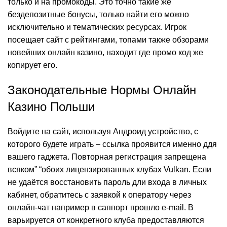
только и на промокоды. Это точно такие же
бездепозитные бонусы, только найти его можно
исключительно и тематических ресурсах. Игрок
посещает сайт с рейтингами, топами также обзорами
новейших онлайн казино, находит где промо код же
копирует его.
Законодательные Нормы Онлайн
Казино Польши
Войдите на сайт, используя Андроид устройство, с
которого будете играть – ссылка проявится именно ддя
вашего гаджета. Повторная регистрация запрещена
всяком” “обоих лицензированных клубах Vulkan. Если
не удаётся восстановить пароль дли входа в личных
кабинет, обратитесь с заявкой к оператору через
онлайн-чат например в саппорт прошло e-mail. В
варьируется от конкретного клуба предоставляются