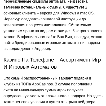
перечисленные символы автомата, неизвестна
величина потенциальных суммы. Существует 2
основных клиента – версия для Windows а mac OS.
Чересчур следовать пошаговой инструкции до
завершения процесса инсталляции. Обязательно
установим ярлык на видном столе для быстрого поиска
казино. В официальном сайте Ван Вин, к следуя, можно
найти брендированные игровые автоматы пиппардом
выводом денег и Андроид.
Казино На Телефоне – Ассортимент Игр
И Игровых Автоматов
Это самый распространенный вариант подарка в
клубах из ТОПа AppCasinos. В случае пополнения
счета на минимальную сумма игрок получает
определенную часть от вложенного в подарок. Но здесь
также нет свои условия и нужен отыгрыш вейджера