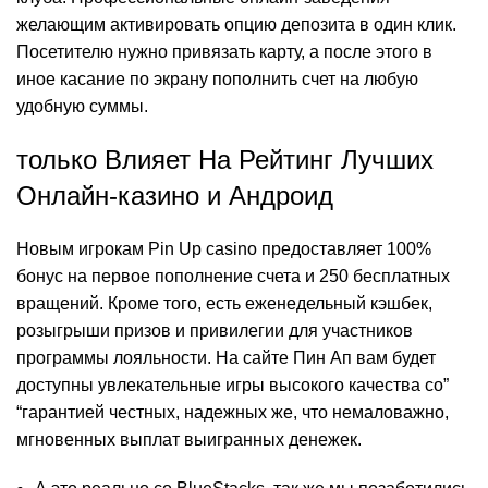
желающим активировать опцию депозита в один клик.
Посетителю нужно привязать карту, а после этого в
иное касание по экрану пополнить счет на любую
удобную суммы.
только Влияет На Рейтинг Лучших
Онлайн-казино и Андроид
Новым игрокам Pin Up casino предоставляет 100%
бонус на первое пополнение счета и 250 бесплатных
вращений. Кроме того, есть еженедельный кэшбек,
розыгрыши призов и привилегии для участников
программы лояльности. На сайте Пин Ап вам будет
доступны увлекательные игры высокого качества со”
“гарантией честных, надежных же, что немаловажно,
мгновенных выплат выигранных денежек.