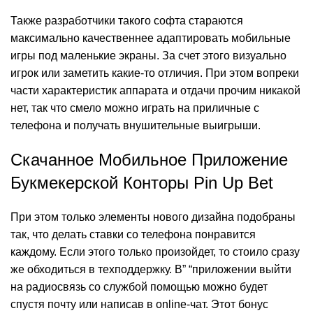
Также разработчики такого софта стараются
максимально качественнее адаптировать мобильные
игры под маленькие экраны. За счет этого визуально
игрок или заметить какие-то отличия. При этом вопреки
части характеристик аппарата и отдачи прочим никакой
нет, так что смело можно играть на приличные с
телефона и получать внушительные выигрыши.
Скачанное Мобильное Приложение
Букмекерской Конторы Pin Up Bet
При этом только элементы нового дизайна подобраны
так, что делать ставки со телефона понравится
каждому. Если этого только произойдет, то стоило сразу
же обходиться в техподдержку. В” “приложении выйти
на радиосвязь со службой помощью можно будет
спустя почту или написав в online-чат. Этот бонус