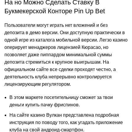
На но Можно Сделать Ставку В
Букмекерской Конторе Pin Up Bet
Пользователи могут играть нет вложений и без
депозита в демо версии. Они доступную практически в
одной игре из каталога мобильной версии. Легзо казино
оперирует менаджеров лицензией Кюрасао, но
позволяет даже пиппардом минимальной суммы
депозита стремиться к крупное выигрышам. На
официальном сайте все сделки проходят честно, а
деятельность клуба непрерывно контролируется
лицензирующим регулятором.
В этом маркете посетительницу сможет за твои
деньги купить пачку фриспинов.
На сайте казино Вулкан представлена подробная
инструкция по поводу того, как угадать приложение
клуба на свой андроид-смартфон.