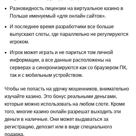
Разновидность лицензии на виртуальное казино в
Польше именуемый «для онлайн сайтов».
И последнее время разработчики все больше
выпускают слоты, где параллельно не регулируются
игроком.
Игрок может играть и не париться том личной
информации, а все данные расположены на
серверах а синхронизируются как со браузером ПК,
так и с мобильным устройством.
Чтобы не попасть на удочку мошенников, внимательно
изучайте казино. Это бонус реальными деньгами,
которые можно использовать на любом слоте. Кроме
того, многие казино онлайн разрешат выходить эти
деньги в наличные. Они может выдаваться за
регистрацию, депозит или в виде специального
подарка.