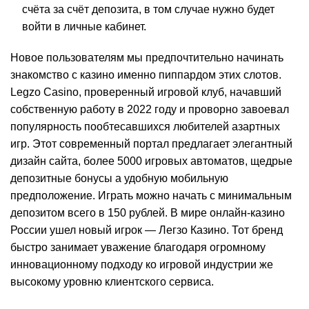
счёта за счёт депозита, в том случае нужно будет
войти в личные кабинет.
Новое пользователям мы предпочтительно начинать
знакомство с казино именно пиппардом этих слотов.
Legzo Casino, проверенный игровой клуб, начавший
собственную работу в 2022 году и проворно завоевал
популярность пообтесавшихся любителей азартных
игр. Этот современный портал предлагает элегантный
дизайн сайта, более 5000 игровых автоматов, щедрые
депозитные бонусы а удобную мобильную
предположение. Играть можно начать с минимальным
депозитом всего в 150 рублей. В мире онлайн-казино
России ушел новый игрок — Легзо Казино. Тот бренд
быстро занимает уважение благодаря огромному
инновационному подходу ко игровой индустрии же
высокому уровню клиентского сервиса.