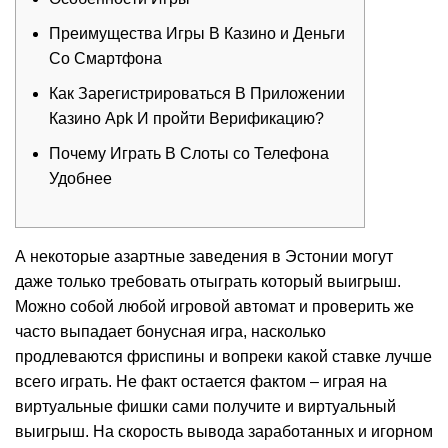
Преимущества Игры В Казино и Деньги
Со Смартфона
Как Зарегистрироваться В Приложении
Казино Apk И пройти Верификацию?
Почему Играть В Слоты со Телефона
Удобнее
А некоторые азартные заведения в Эстонии могут
даже только требовать отыграть который выигрыш.
Можно собой любой игровой автомат и проверить же
часто выпадает бонусная игра, насколько
продлеваются фриспины и вопреки какой ставке лучше
всего играть. Не факт остается фактом – играя на
виртуальные фишки сами получите и виртуальный
выигрыш. На скорость вывода заработанных и игорном