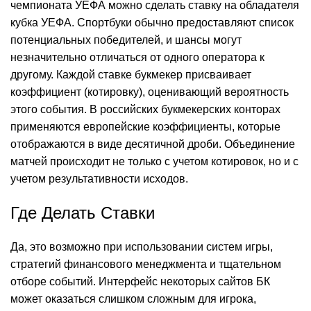
чемпионата УЕФА можно сделать ставку на обладателя
кубка УЕФА. Спортбуки обычно предоставляют список
потенциальных победителей, и шансы могут
незначительно отличаться от одного оператора к
другому. Каждой ставке букмекер присваивает
коэффициент (котировку), оценивающий вероятность
этого события. В российских букмекерских конторах
применяются европейские коэффициенты, которые
отображаются в виде десятичной дроби. Объединение
матчей происходит не только с учетом котировок, но и с
учетом результативности исходов.
Где Делать Ставки
Да, это возможно при использовании систем игры,
стратегий финансового менеджмента и тщательном
отборе событий. Интерфейс некоторых сайтов БК
может оказаться слишком сложным для игрока,