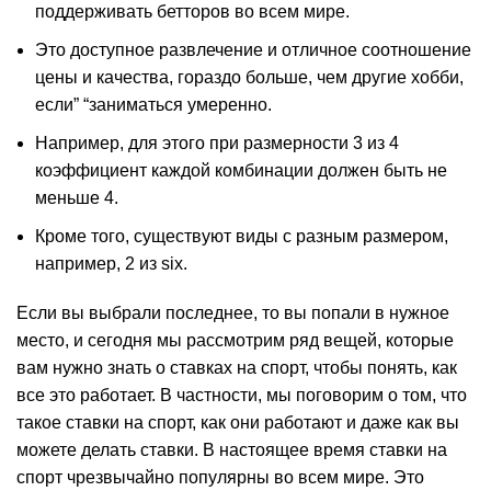
поддерживать бетторов во всем мире.
Это доступное развлечение и отличное соотношение
цены и качества, гораздо больше, чем другие хобби,
если” “заниматься умеренно.
Например, для этого при размерности 3 из 4
коэффициент каждой комбинации должен быть не
меньше 4.
Кроме того, существуют виды с разным размером,
например, 2 из six.
Если вы выбрали последнее, то вы попали в нужное
место, и сегодня мы рассмотрим ряд вещей, которые
вам нужно знать о ставках на спорт, чтобы понять, как
все это работает. В частности, мы поговорим о том, что
такое ставки на спорт, как они работают и даже как вы
можете делать ставки. В настоящее время ставки на
спорт чрезвычайно популярны во всем мире. Это