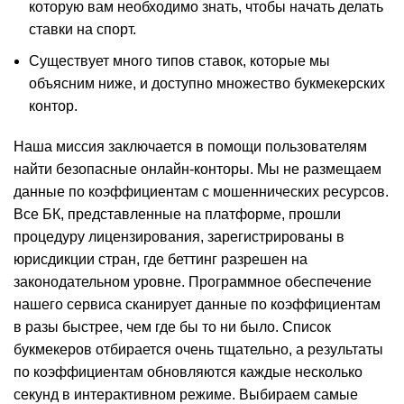
которую вам необходимо знать, чтобы начать делать
ставки на спорт.
Существует много типов ставок, которые мы
объясним ниже, и доступно множество букмекерских
контор.
Наша миссия заключается в помощи пользователям
найти безопасные онлайн-конторы. Мы не размещаем
данные по коэффициентам с мошеннических ресурсов.
Все БК, представленные на платформе, прошли
процедуру лицензирования, зарегистрированы в
юрисдикции стран, где беттинг разрешен на
законодательном уровне. Программное обеспечение
нашего сервиса сканирует данные по коэффициентам
в разы быстрее, чем где бы то ни было. Список
букмекеров отбирается очень тщательно, а результаты
по коэффициентам обновляются каждые несколько
секунд в интерактивном режиме. Выбираем самые