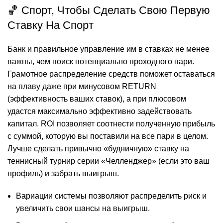
🏀 Спорт, Чтобы Сделать Свою Первую
Ставку На Спорт
Банк и правильное управление им в ставках не менее
важны, чем поиск потенциально проходного пари.
Грамотное распределение средств поможет оставаться
на плаву даже при минусовом RETURN
(эффективность ваших ставок), а при плюсовом
удастся максимально эффективно задействовать
капитал. ROI позволяет соотнести полученную прибыль
с суммой, которую вы поставили на все пари в целом.
Лучше сделать привычно «будничную» ставку на
теннисный турнир серии «Челленджер» (если это ваш
профиль) и забрать выигрыш.
Вариации системы позволяют распределить риск и
увеличить свои шансы на выигрыш.