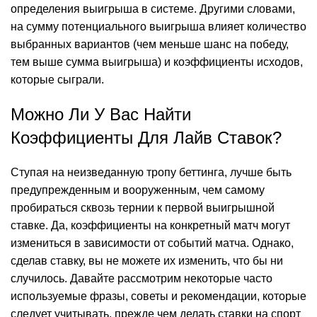
определения выигрыша в системе. Другими словами,
на сумму потенциального выигрыша влияет количество
выбранных вариантов (чем меньше шанс на победу,
тем выше сумма выигрыша) и коэффициенты исходов,
которые сыграли.
Можно Ли У Вас Найти
Коэффициенты Для Лайв Ставок?
Ступая на неизведанную тропу беттинга, лучше быть
предупрежденным и вооруженным, чем самому
пробираться сквозь тернии к первой выигрышной
ставке. Да, коэффициенты на конкретный матч могут
измениться в зависимости от событий матча. Однако,
сделав ставку, вы не можете их изменить, что бы ни
случилось. Давайте рассмотрим некоторые часто
используемые фразы, советы и рекомендации, которые
следует учитывать, прежде чем делать ставки на спорт