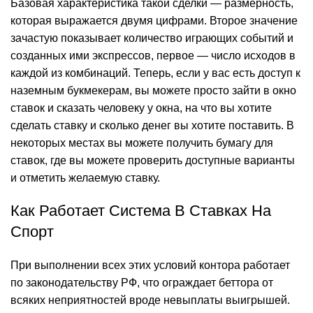
Базовая характеристика такой сделки — размерность,
которая выражается двумя цифрами. Второе значение
зачастую показывает количество играющих событий и
созданных ими экспрессов, первое — число исходов в
каждой из комбинаций. Теперь, если у вас есть доступ к
наземным букмекерам, вы можете просто зайти в окно
ставок и сказать человеку у окна, на что вы хотите
сделать ставку и сколько денег вы хотите поставить. В
некоторых местах вы можете получить бумагу для
ставок, где вы можете проверить доступные варианты
и отметить желаемую ставку.
Как Работает Система В Ставках На
Спорт
При выполнении всех этих условий контора работает
по законодательству РФ, что ограждает беттора от
всяких неприятностей вроде невыплаты выигрышей.