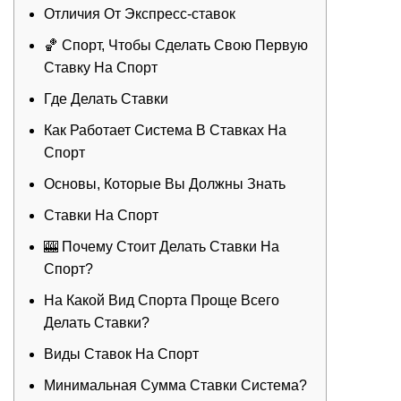
Отличия От Экспресс-ставок
🏀 Спорт, Чтобы Сделать Свою Первую
Ставку На Спорт
Где Делать Ставки
Как Работает Система В Ставках На
Спорт
Основы, Которые Вы Должны Знать
Ставки На Спорт
🎰 Почему Стоит Делать Ставки На
Спорт?
На Какой Вид Спорта Проще Всего
Делать Ставки?
Виды Ставок На Спорт
Минимальная Сумма Ставки Система?