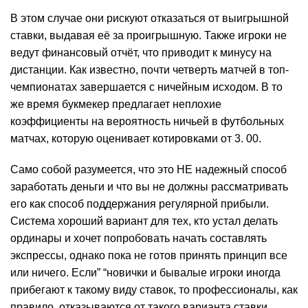
В этом случае они рискуют отказаться от выигрышной
ставки, выдавая её за проигрышную. Также игроки не
ведут финансовый отчёт, что приводит к минусу на
дистанции. Как известно, почти четверть матчей в топ-
чемпионатах завершается с ничейным исходом. В то
же время букмекер предлагает неплохие
коэффициенты на вероятность ничьей в футбольных
матчах, которую оценивает котировками от 3. 00.
Само собой разумеется, что это НЕ надежный способ
заработать деньги и что вы не должны рассматривать
его как способ поддержания регулярной прибыли.
Система хороший вариант для тех, кто устал делать
ординары и хочет попробовать начать составлять
экспрессы, однако пока не готов принять принцип все
или ничего. Если” “новички и бывалые игроки иногда
прибегают к такому виду ставок, то профессионалы, как
правило, отказываются от такого варианта ставки.