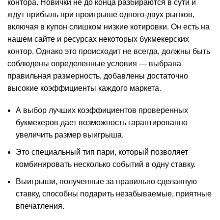
контора. Новички не до конца разбираются в сути и
ждут прибыль при проигрыше одного-двух рынков,
включая в купон слишком низкие котировки. Он есть на
нашем сайте и ресурсах некоторых букмекерских
контор. Однако это происходит не всегда, должны быть
соблюдены определенные условия — выбрана
правильная размерность, добавлены достаточно
высокие коэффициенты каждого маркета.
А выбор лучших коэффициентов проверенных
букмекеров дает возможность гарантированно
увеличить размер выигрыша.
Это специальный тип пари, который позволяет
комбинировать несколько событий в одну ставку.
Выигрыши, полученные за правильно сделанную
ставку, способны подарить незабываемые, приятные
впечатления.