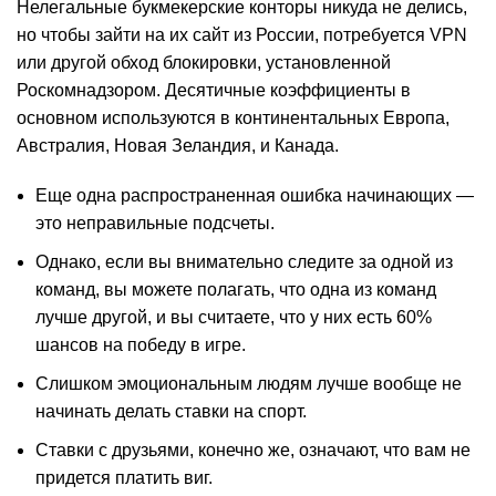
Нелегальные букмекерские конторы никуда не делись,
но чтобы зайти на их сайт из России, потребуется VPN
или другой обход блокировки, установленной
Роскомнадзором. Десятичные коэффициенты в
основном используются в континентальных Европа,
Австралия, Новая Зеландия, и Канада.
Еще одна распространенная ошибка начинающих —
это неправильные подсчеты.
Однако, если вы внимательно следите за одной из
команд, вы можете полагать, что одна из команд
лучше другой, и вы считаете, что у них есть 60%
шансов на победу в игре.
Слишком эмоциональным людям лучше вообще не
начинать делать ставки на спорт.
Ставки с друзьями, конечно же, означают, что вам не
придется платить виг.