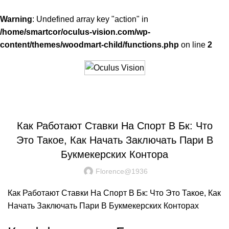
Warning
: Undefined array key "action" in
/home/smartcor/oculus-vision.com/wp-
content/themes/woodmart-child/functions.php
on line
2
UNCATEGORIZED
Как Работают Ставки На Спорт В Бк: Что
Это Такое, Как Начать Заключать Пари В
Букмекерских Контора
Florence@1936
Как Работают Ставки На Спорт В Бк: Что Это Такое, Как
Начать Заключать Пари В Букмекерских Конторах